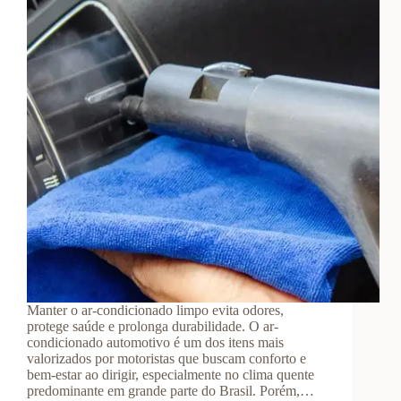
Manter o ar-condicionado limpo evita odores,
protege saúde e prolonga durabilidade. O ar-
condicionado automotivo é um dos itens mais
valorizados por motoristas que buscam conforto e
bem-estar ao dirigir, especialmente no clima quente
predominante em grande parte do Brasil. Porém,…