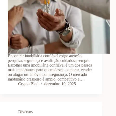
Encontrar imobiliária confiável exige atenção,
pesquisa, segurança e avaliação cuidadosa sempre.
Escolher uma imobiliária confiável é um dos passos
mais importantes para quem deseja comprar, vender
ou alugar um imóvel com segurança. O mercado
imobiliário brasileiro é amplo, competitivo e…
Crypto Blod
dezembro 10, 2025
Diversos