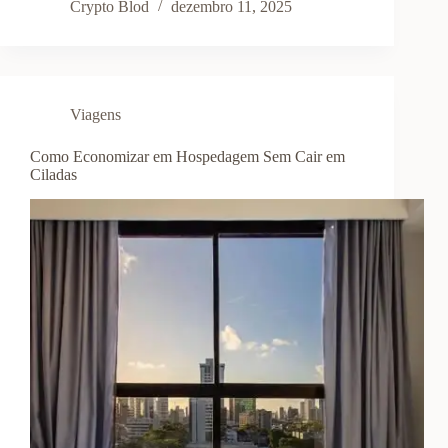
Crypto Blod
dezembro 11, 2025
Viagens
Como Economizar em Hospedagem Sem Cair em
Ciladas