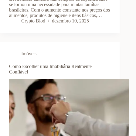
se tornou uma necessidade para muitas famílias
brasileiras. Com o aumento constante nos preços dos
alimentos, produtos de higiene e itens básicos,…
Crypto Blod
dezembro 10, 2025
Imóveis
Como Escolher uma Imobiliária Realmente
Confiável