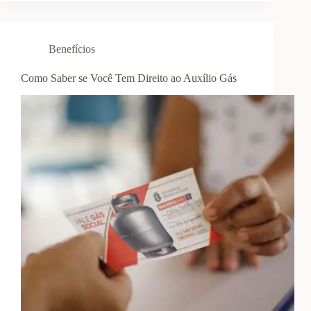
Benefícios
Como Saber se Você Tem Direito ao Auxílio Gás