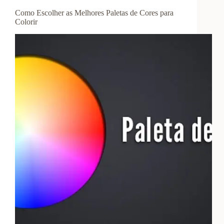
Como Escolher as Melhores Paletas de Cores para
Colorir