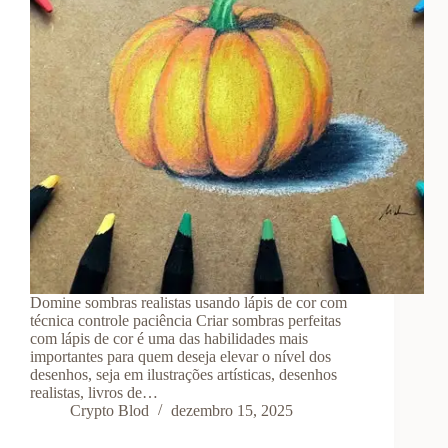
Domine sombras realistas usando lápis de cor com
técnica controle paciência Criar sombras perfeitas
com lápis de cor é uma das habilidades mais
importantes para quem deseja elevar o nível dos
desenhos, seja em ilustrações artísticas, desenhos
realistas, livros de…
Crypto Blod
dezembro 15, 2025