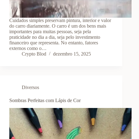
Cuidados simples preservam pintura, interior e valor
do carro diariamente. O carro é um dos bens mais
importantes para muitas pessoas, seja pela
praticidade no dia a dia, seja pelo investimento
financeiro que representa. No entanto, fatores
externos como o…
Crypto Blod
dezembro 15, 2025
Diversos
Sombras Perfeitas com Lápis de Cor