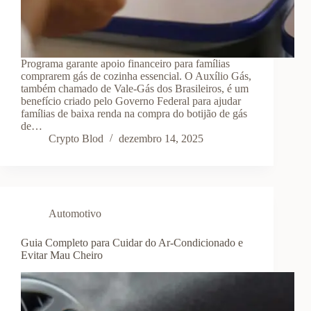
Programa garante apoio financeiro para famílias
comprarem gás de cozinha essencial. O Auxílio Gás,
também chamado de Vale-Gás dos Brasileiros, é um
benefício criado pelo Governo Federal para ajudar
famílias de baixa renda na compra do botijão de gás
de…
Crypto Blod
dezembro 14, 2025
Automotivo
Guia Completo para Cuidar do Ar-Condicionado e
Evitar Mau Cheiro