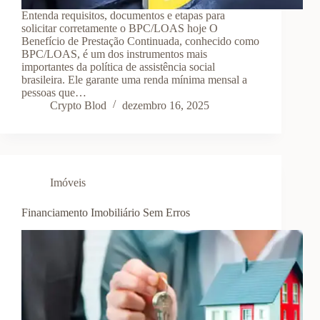
Entenda requisitos, documentos e etapas para
solicitar corretamente o BPC/LOAS hoje O
Benefício de Prestação Continuada, conhecido como
BPC/LOAS, é um dos instrumentos mais
importantes da política de assistência social
brasileira. Ele garante uma renda mínima mensal a
pessoas que…
Crypto Blod
dezembro 16, 2025
Imóveis
Financiamento Imobiliário Sem Erros