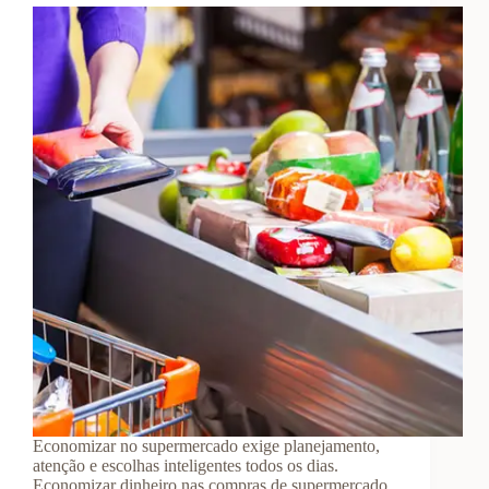
Economizar no supermercado exige planejamento,
atenção e escolhas inteligentes todos os dias.
Economizar dinheiro nas compras de supermercado