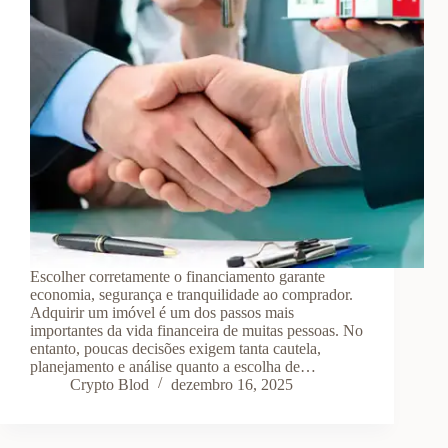
Escolher corretamente o financiamento garante
economia, segurança e tranquilidade ao comprador.
Adquirir um imóvel é um dos passos mais
importantes da vida financeira de muitas pessoas. No
entanto, poucas decisões exigem tanta cautela,
planejamento e análise quanto a escolha de…
Crypto Blod
dezembro 16, 2025