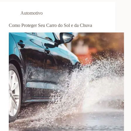
Automotivo
Como Proteger Seu Carro do Sol e da Chuva