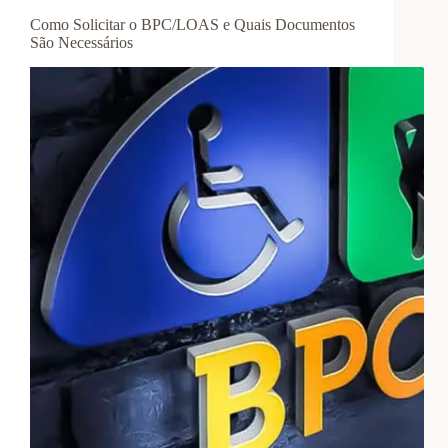
Como Solicitar o BPC/LOAS e Quais Documentos
São Necessários