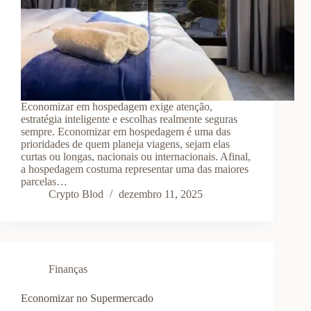
Economizar em hospedagem exige atenção,
estratégia inteligente e escolhas realmente seguras
sempre. Economizar em hospedagem é uma das
prioridades de quem planeja viagens, sejam elas
curtas ou longas, nacionais ou internacionais. Afinal,
a hospedagem costuma representar uma das maiores
parcelas…
Crypto Blod
dezembro 11, 2025
Finanças
Economizar no Supermercado