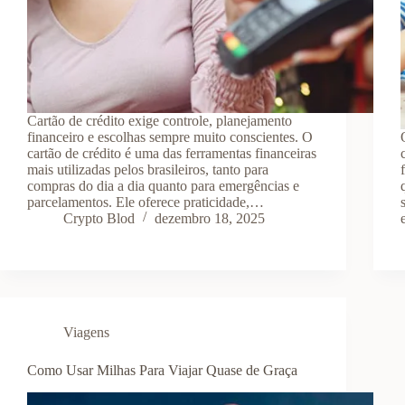
Cartão de crédito exige controle, planejamento
financeiro e escolhas sempre muito conscientes. O
cartão de crédito é uma das ferramentas financeiras
mais utilizadas pelos brasileiros, tanto para
compras do dia a dia quanto para emergências e
parcelamentos. Ele oferece praticidade,…
Crypto Blod
dezembro 18, 2025
Viagens
Como Usar Milhas Para Viajar Quase de Graça