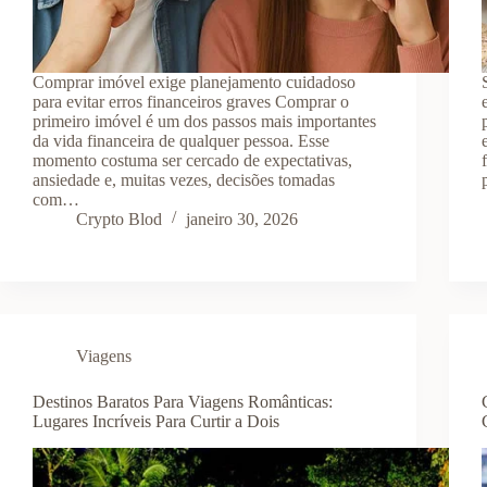
Comprar imóvel exige planejamento cuidadoso
para evitar erros financeiros graves Comprar o
primeiro imóvel é um dos passos mais importantes
da vida financeira de qualquer pessoa. Esse
momento costuma ser cercado de expectativas,
ansiedade e, muitas vezes, decisões tomadas
com…
Crypto Blod
janeiro 30, 2026
Viagens
Destinos Baratos Para Viagens Românticas:
Lugares Incríveis Para Curtir a Dois