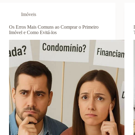
Imóveis
Os Erros Mais Comuns ao Comprar o Primeiro
Imóvel e Como Evitá-los