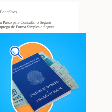
Benefícios
a Passo para Consultar o Seguro-
prego de Forma Simples e Segura