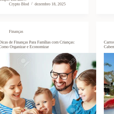
Crypto Blod
dezembro 18, 2025
Finanças
Dicas de Finanças Para Famílias com Crianças:
Carro
Como Organizar e Economizar
Cabem