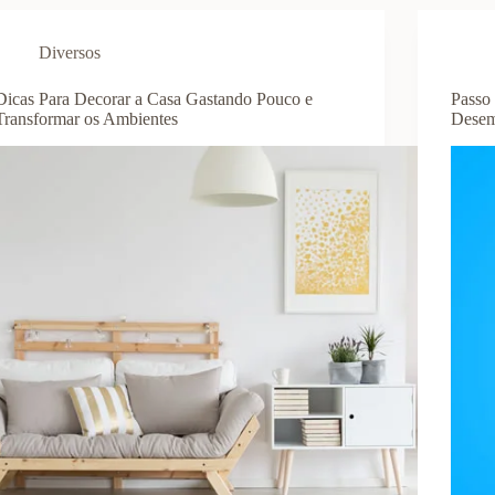
Diversos
Dicas Para Decorar a Casa Gastando Pouco e
Passo 
Transformar os Ambientes
Desem