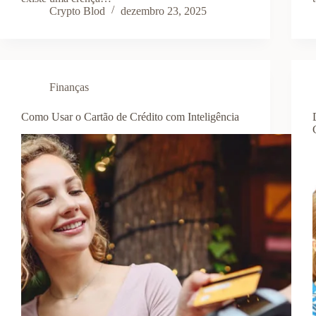
Crypto Blod
dezembro 23, 2025
Finanças
Como Usar o Cartão de Crédito com Inteligência