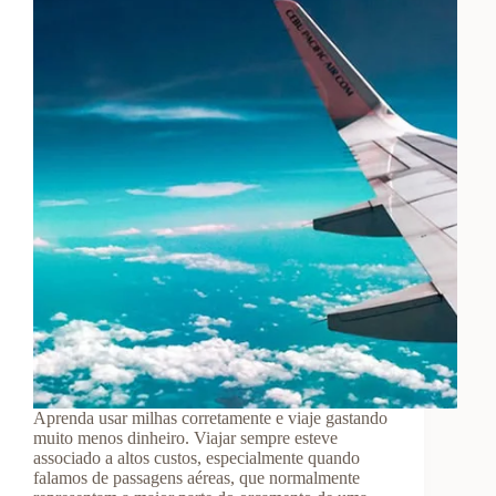
Aprenda usar milhas corretamente e viaje gastando
muito menos dinheiro. Viajar sempre esteve
associado a altos custos, especialmente quando
falamos de passagens aéreas, que normalmente