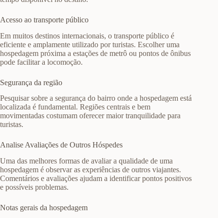
Acesso ao transporte público
Em muitos destinos internacionais, o transporte público é
eficiente e amplamente utilizado por turistas. Escolher uma
hospedagem próxima a estações de metrô ou pontos de ônibus
pode facilitar a locomoção.
Segurança da região
Pesquisar sobre a segurança do bairro onde a hospedagem está
localizada é fundamental. Regiões centrais e bem
movimentadas costumam oferecer maior tranquilidade para
turistas.
Analise Avaliações de Outros Hóspedes
Uma das melhores formas de avaliar a qualidade de uma
hospedagem é observar as experiências de outros viajantes.
Comentários e avaliações ajudam a identificar pontos positivos
e possíveis problemas.
Notas gerais da hospedagem