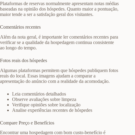
Plataformas de reservas normalmente apresentam notas médias
baseadas na opinião dos hóspedes. Quanto maior a pontuação,
maior tende a ser a satisfação geral dos visitantes.
Comentários recentes
Além da nota geral, é importante ler comentários recentes para
verificar se a qualidade da hospedagem continua consistente
ao longo do tempo.
Fotos reais dos hóspedes
Algumas plataformas permitem que hóspedes publiquem fotos
reais do local. Essas imagens ajudam a comparar a
apresentação do anúncio com a realidade da acomodação.
Leia comentários detalhados
Observe avaliações sobre limpeza
Verifique opiniões sobre localização
Analise experiências recentes de hóspedes
Compare Preço e Benefícios
Encontrar uma hospedagem com bom custo-benefício é