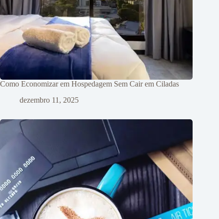
Como Economizar em Hospedagem Sem Cair em Ciladas
dezembro 11, 2025