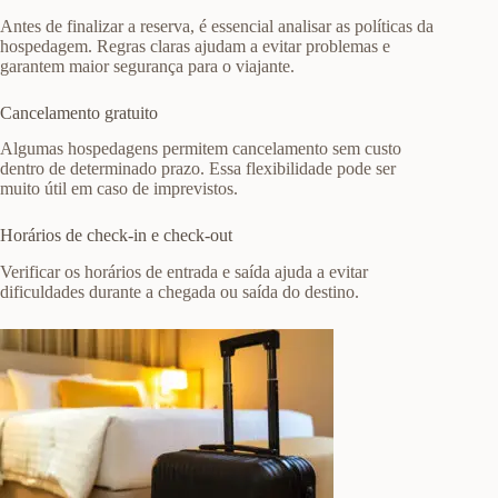
Antes de finalizar a reserva, é essencial analisar as políticas da
hospedagem. Regras claras ajudam a evitar problemas e
garantem maior segurança para o viajante.
Cancelamento gratuito
Algumas hospedagens permitem cancelamento sem custo
dentro de determinado prazo. Essa flexibilidade pode ser
muito útil em caso de imprevistos.
Horários de check-in e check-out
Verificar os horários de entrada e saída ajuda a evitar
dificuldades durante a chegada ou saída do destino.