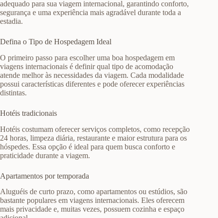
adequado para sua viagem internacional, garantindo conforto,
segurança e uma experiência mais agradável durante toda a
estadia.
Defina o Tipo de Hospedagem Ideal
O primeiro passo para escolher uma boa hospedagem em
viagens internacionais é definir qual tipo de acomodação
atende melhor às necessidades da viagem. Cada modalidade
possui características diferentes e pode oferecer experiências
distintas.
Hotéis tradicionais
Hotéis costumam oferecer serviços completos, como recepção
24 horas, limpeza diária, restaurante e maior estrutura para os
hóspedes. Essa opção é ideal para quem busca conforto e
praticidade durante a viagem.
Apartamentos por temporada
Aluguéis de curto prazo, como apartamentos ou estúdios, são
bastante populares em viagens internacionais. Eles oferecem
mais privacidade e, muitas vezes, possuem cozinha e espaço
adicional.