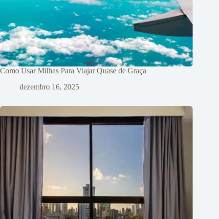
Como Usar Milhas Para Viajar Quase de Graça
dezembro 16, 2025