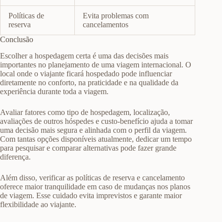
Políticas de
Evita problemas com
reserva
cancelamentos
Conclusão
Escolher a hospedagem certa é uma das decisões mais
importantes no planejamento de uma viagem internacional. O
local onde o viajante ficará hospedado pode influenciar
diretamente no conforto, na praticidade e na qualidade da
experiência durante toda a viagem.
Avaliar fatores como tipo de hospedagem, localização,
avaliações de outros hóspedes e custo-benefício ajuda a tomar
uma decisão mais segura e alinhada com o perfil da viagem.
Com tantas opções disponíveis atualmente, dedicar um tempo
para pesquisar e comparar alternativas pode fazer grande
diferença.
Além disso, verificar as políticas de reserva e cancelamento
oferece maior tranquilidade em caso de mudanças nos planos
de viagem. Esse cuidado evita imprevistos e garante maior
flexibilidade ao viajante.