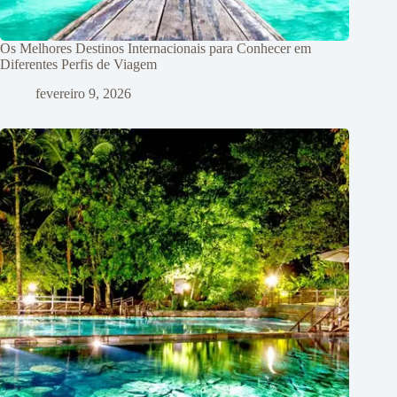
Os Melhores Destinos Internacionais para Conhecer em
Diferentes Perfis de Viagem
fevereiro 9, 2026