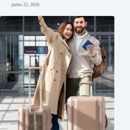
junho 22, 2026