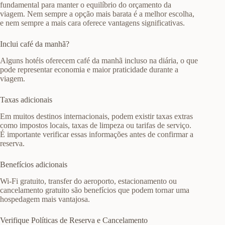
fundamental para manter o equilíbrio do orçamento da
viagem. Nem sempre a opção mais barata é a melhor escolha,
e nem sempre a mais cara oferece vantagens significativas.
Inclui café da manhã?
Alguns hotéis oferecem café da manhã incluso na diária, o que
pode representar economia e maior praticidade durante a
viagem.
Taxas adicionais
Em muitos destinos internacionais, podem existir taxas extras
como impostos locais, taxas de limpeza ou tarifas de serviço.
É importante verificar essas informações antes de confirmar a
reserva.
Benefícios adicionais
Wi-Fi gratuito, transfer do aeroporto, estacionamento ou
cancelamento gratuito são benefícios que podem tornar uma
hospedagem mais vantajosa.
Verifique Políticas de Reserva e Cancelamento