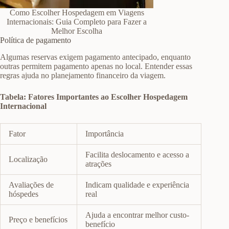
Como Escolher Hospedagem em Viagens
Internacionais: Guia Completo para Fazer a
Melhor Escolha
Política de pagamento
Algumas reservas exigem pagamento antecipado, enquanto
outras permitem pagamento apenas no local. Entender essas
regras ajuda no planejamento financeiro da viagem.
Tabela: Fatores Importantes ao Escolher Hospedagem
Internacional
Fator
Importância
Facilita deslocamento e acesso a
Localização
atrações
Avaliações de
Indicam qualidade e experiência
hóspedes
real
Ajuda a encontrar melhor custo-
Preço e benefícios
benefício