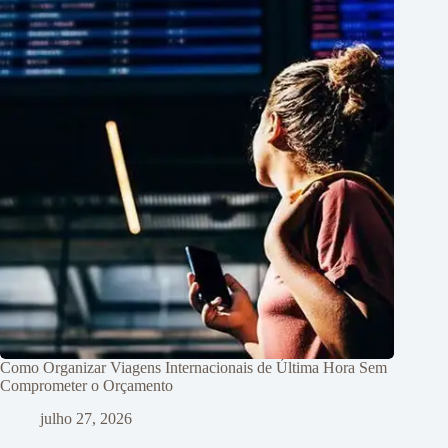
Como Organizar Viagens Internacionais de Última Hora Sem
Comprometer o Orçamento
julho 27, 2026