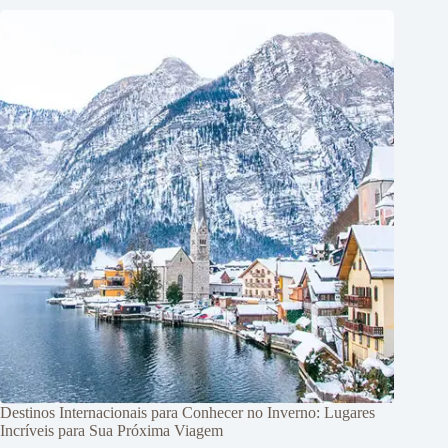
Destinos Internacionais para Conhecer no Inverno: Lugares
Incríveis para Sua Próxima Viagem