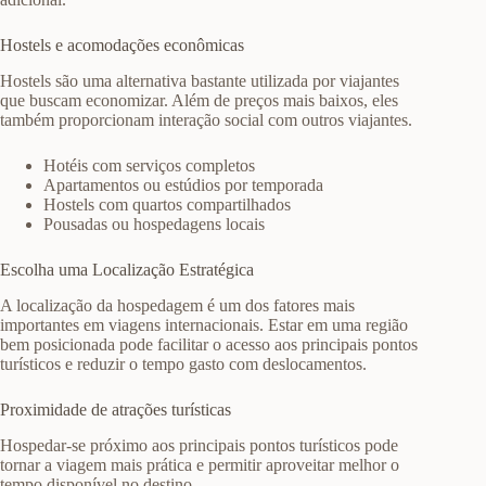
Hostels e acomodações econômicas
Hostels são uma alternativa bastante utilizada por viajantes
que buscam economizar. Além de preços mais baixos, eles
também proporcionam interação social com outros viajantes.
Hotéis com serviços completos
Apartamentos ou estúdios por temporada
Hostels com quartos compartilhados
Pousadas ou hospedagens locais
Escolha uma Localização Estratégica
A localização da hospedagem é um dos fatores mais
importantes em viagens internacionais. Estar em uma região
bem posicionada pode facilitar o acesso aos principais pontos
turísticos e reduzir o tempo gasto com deslocamentos.
Proximidade de atrações turísticas
Hospedar-se próximo aos principais pontos turísticos pode
tornar a viagem mais prática e permitir aproveitar melhor o
tempo disponível no destino.