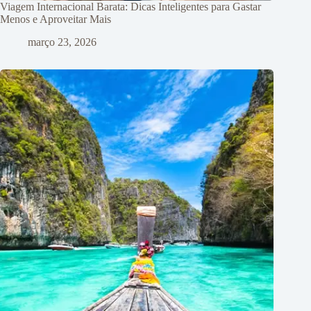
Viagem Internacional Barata: Dicas Inteligentes para Gastar
Menos e Aproveitar Mais
março 23, 2026