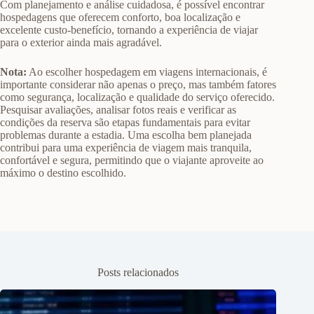
Com planejamento e análise cuidadosa, é possível encontrar
hospedagens que oferecem conforto, boa localização e
excelente custo-benefício, tornando a experiência de viajar
para o exterior ainda mais agradável.
Nota:
Ao escolher hospedagem em viagens internacionais, é
importante considerar não apenas o preço, mas também fatores
como segurança, localização e qualidade do serviço oferecido.
Pesquisar avaliações, analisar fotos reais e verificar as
condições da reserva são etapas fundamentais para evitar
problemas durante a estadia. Uma escolha bem planejada
contribui para uma experiência de viagem mais tranquila,
confortável e segura, permitindo que o viajante aproveite ao
máximo o destino escolhido.
Posts relacionados