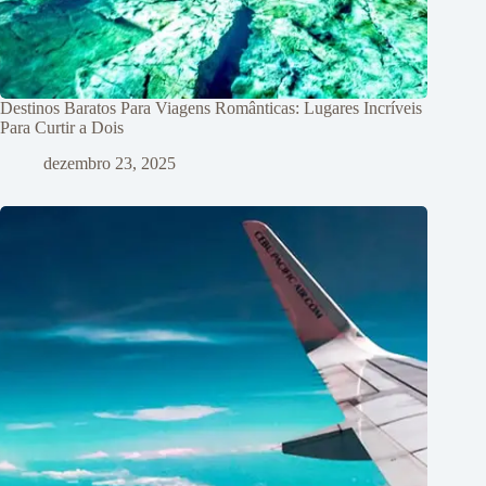
Destinos Baratos Para Viagens Românticas: Lugares Incríveis
Para Curtir a Dois
dezembro 23, 2025