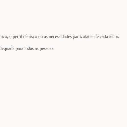
o, o perfil de risco ou as necessidades particulares de cada leitor.
dequada para todas as pessoas.