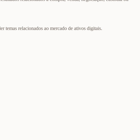
er temas relacionados ao mercado de ativos digitais.