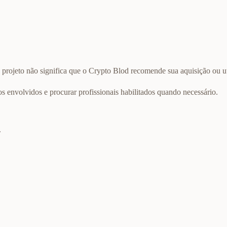
 projeto não significa que o Crypto Blod recomende sua aquisição ou ut
scos envolvidos e procurar profissionais habilitados quando necessário.
.