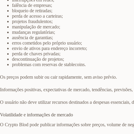
falência de empresas;
bloqueio de retiradas;
perda de acesso a carteiras;
projetos fraudulentos;
manipulação de mercado;
mudanças regulatórias;
ausência de garantias;
erros cometidos pelo próprio usuário;
envio de ativos para endereço incorreto;
perda de chaves privadas;
descontinuação de projetos;
problemas com reservas de stablecoins.
Os preços podem subir ou cair rapidamente, sem aviso prévio.
Informações positivas, expectativas de mercado, tendências, previsões
O usuário não deve utilizar recursos destinados a despesas essenciais
Volatilidade e informações de mercado
O Crypto Blod pode publicar informações sobre preços, volume de neg