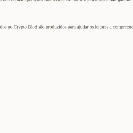
cados no Crypto Blod são produzidos para ajudar os leitores a compreend