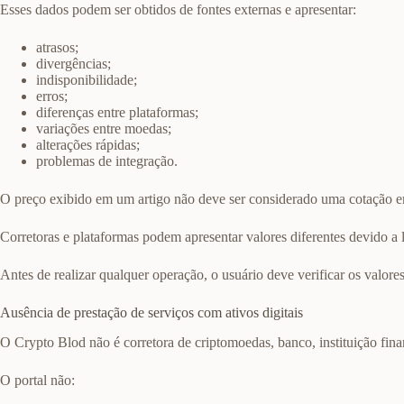
Esses dados podem ser obtidos de fontes externas e apresentar:
atrasos;
divergências;
indisponibilidade;
erros;
diferenças entre plataformas;
variações entre moedas;
alterações rápidas;
problemas de integração.
O preço exibido em um artigo não deve ser considerado uma cotação e
Corretoras e plataformas podem apresentar valores diferentes devido a l
Antes de realizar qualquer operação, o usuário deve verificar os valores
Ausência de prestação de serviços com ativos digitais
O Crypto Blod não é corretora de criptomoedas, banco, instituição fina
O portal não: