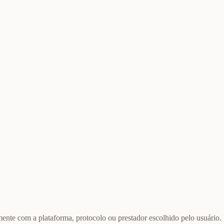
ente com a plataforma, protocolo ou prestador escolhido pelo usuário.