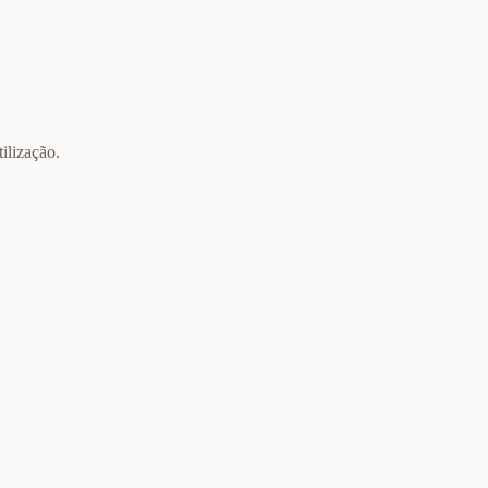
ilização.