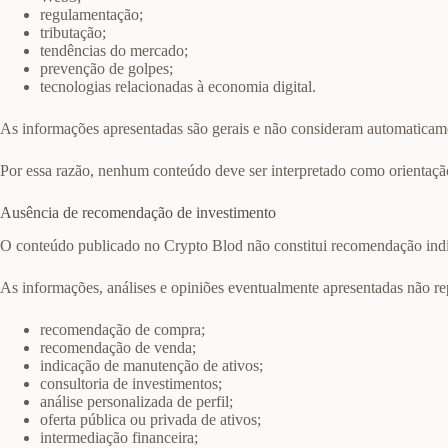
regulamentação;
tributação;
tendências do mercado;
prevenção de golpes;
tecnologias relacionadas à economia digital.
As informações apresentadas são gerais e não consideram automaticamente
Por essa razão, nenhum conteúdo deve ser interpretado como orientaçã
Ausência de recomendação de investimento
O conteúdo publicado no Crypto Blod não constitui recomendação indi
As informações, análises e opiniões eventualmente apresentadas não r
recomendação de compra;
recomendação de venda;
indicação de manutenção de ativos;
consultoria de investimentos;
análise personalizada de perfil;
oferta pública ou privada de ativos;
intermediação financeira;