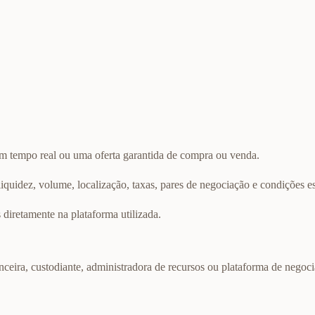
m tempo real ou uma oferta garantida de compra ou venda.
iquidez, volume, localização, taxas, pares de negociação e condições es
 diretamente na plataforma utilizada.
nceira, custodiante, administradora de recursos ou plataforma de negoc