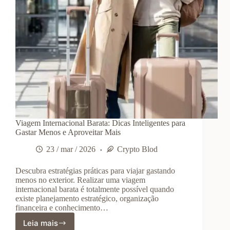
Viagem Internacional Barata: Dicas Inteligentes para
Gastar Menos e Aproveitar Mais
23 / mar / 2026
Crypto Blod
Descubra estratégias práticas para viajar gastando
menos no exterior. Realizar uma viagem
internacional barata é totalmente possível quando
existe planejamento estratégico, organização
financeira e conhecimento…
Leia mais
Viagem