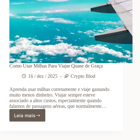
Como Usar Milhas Para Viajar Quase de Graça
16 / dez / 2025
Crypto Blod
Aprenda usar milhas corretamente e viaje gastando
muito menos dinheiro. Viajar sempre esteve
associado a altos custos, especialmente quando
falamos de passagens aéreas, que normalmente…
Leia mais
Como
Usar
Milhas
Para