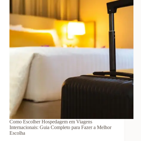
Sua
Próxima
Viagem
Como Escolher Hospedagem em Viagens
Internacionais: Guia Completo para Fazer a Melhor
Escolha