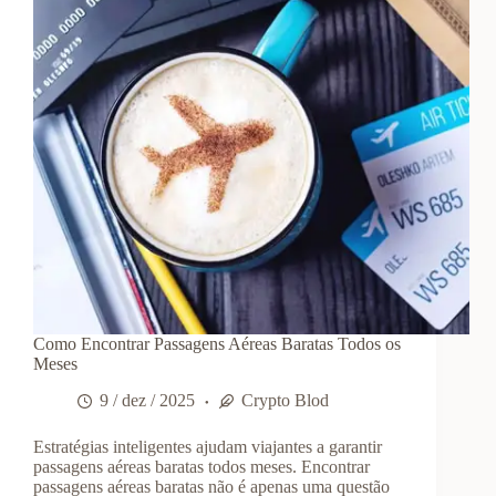
Como Encontrar Passagens Aéreas Baratas Todos os
Meses
9 / dez / 2025
Crypto Blod
Estratégias inteligentes ajudam viajantes a garantir
passagens aéreas baratas todos meses. Encontrar
passagens aéreas baratas não é apenas uma questão