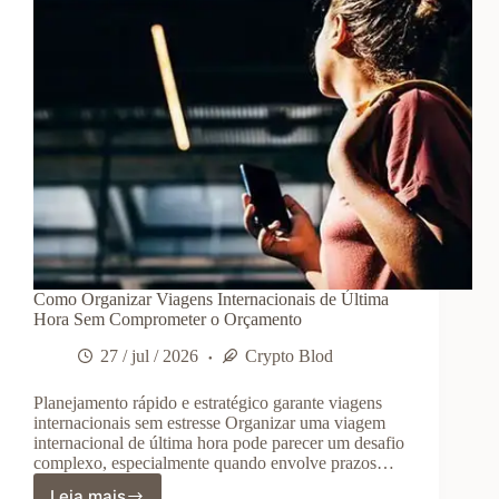
Como Organizar Viagens Internacionais de Última
Hora Sem Comprometer o Orçamento
27 / jul / 2026
Crypto Blod
Planejamento rápido e estratégico garante viagens
internacionais sem estresse Organizar uma viagem
internacional de última hora pode parecer um desafio
complexo, especialmente quando envolve prazos…
Leia mais