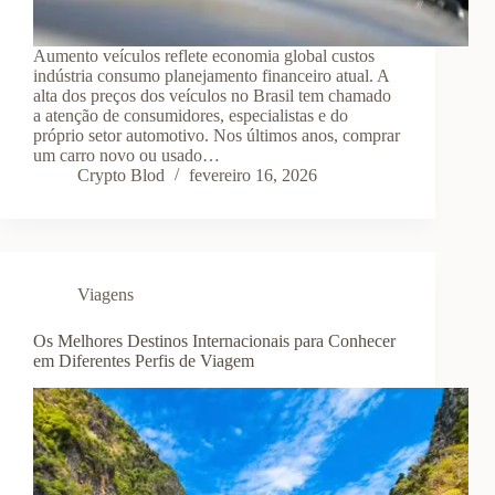
Aumento veículos reflete economia global custos
indústria consumo planejamento financeiro atual. A
alta dos preços dos veículos no Brasil tem chamado
a atenção de consumidores, especialistas e do
próprio setor automotivo. Nos últimos anos, comprar
um carro novo ou usado…
Crypto Blod
fevereiro 16, 2026
Viagens
Os Melhores Destinos Internacionais para Conhecer
em Diferentes Perfis de Viagem