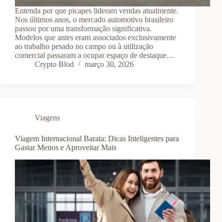
Entenda por que picapes lideram vendas atualmente.
Nos últimos anos, o mercado automotivo brasileiro
passou por uma transformação significativa.
Modelos que antes eram associados exclusivamente
ao trabalho pesado no campo ou à utilização
comercial passaram a ocupar espaço de destaque…
Crypto Blod
março 30, 2026
Viagens
Viagem Internacional Barata: Dicas Inteligentes para
Gastar Menos e Aproveitar Mais