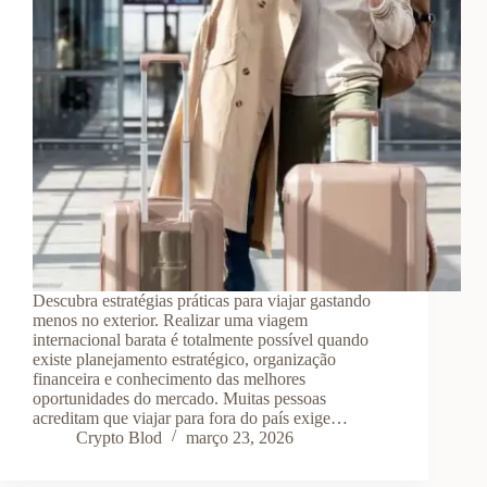
Descubra estratégias práticas para viajar gastando
menos no exterior. Realizar uma viagem
internacional barata é totalmente possível quando
existe planejamento estratégico, organização
financeira e conhecimento das melhores
oportunidades do mercado. Muitas pessoas
acreditam que viajar para fora do país exige…
Crypto Blod
março 23, 2026