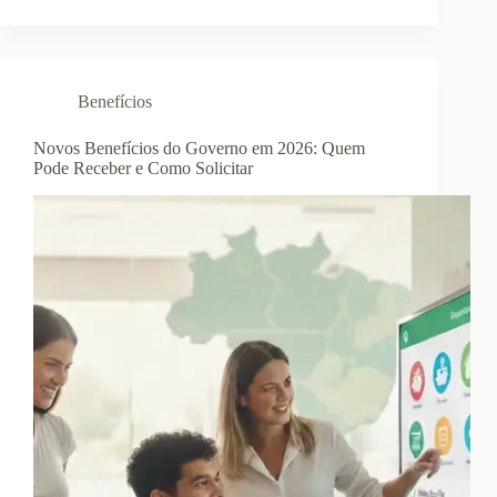
Benefícios
Novos Benefícios do Governo em 2026: Quem
Pode Receber e Como Solicitar