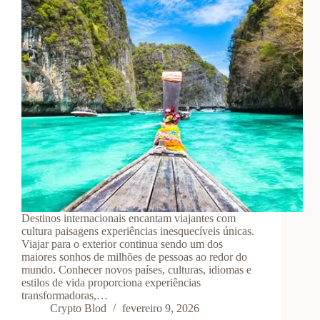
Destinos internacionais encantam viajantes com
cultura paisagens experiências inesquecíveis únicas.
Viajar para o exterior continua sendo um dos
maiores sonhos de milhões de pessoas ao redor do
mundo. Conhecer novos países, culturas, idiomas e
estilos de vida proporciona experiências
transformadoras,…
Crypto Blod
fevereiro 9, 2026