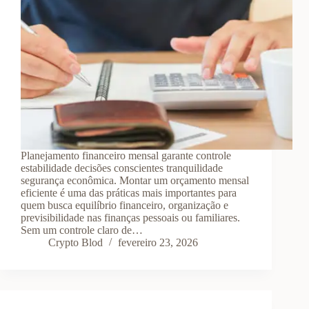
Planejamento financeiro mensal garante controle
estabilidade decisões conscientes tranquilidade
segurança econômica. Montar um orçamento mensal
eficiente é uma das práticas mais importantes para
quem busca equilíbrio financeiro, organização e
previsibilidade nas finanças pessoais ou familiares.
Sem um controle claro de…
Crypto Blod
fevereiro 23, 2026