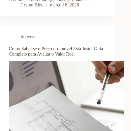
Crypto Blod
março 16, 2026
Imóveis
Como Saber se o Preço do Imóvel Está Justo: Guia
Completo para Avaliar o Valor Real