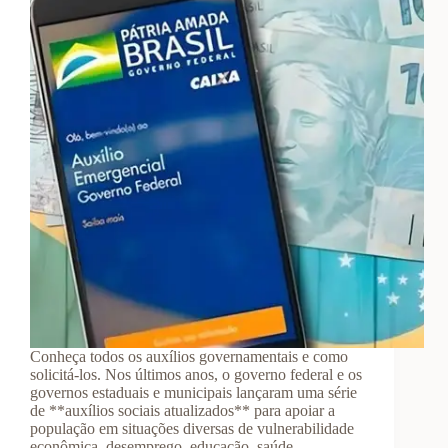
Conheça todos os auxílios governamentais e como
solicitá-los. Nos últimos anos, o governo federal e os
governos estaduais e municipais lançaram uma série
de **auxílios sociais atualizados** para apoiar a
população em situações diversas de vulnerabilidade
econômica, desemprego, educação, saúde…