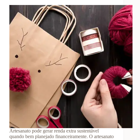
Artesanato pode gerar renda extra sustentável
quando bem planejado financeiramente. O artesanato