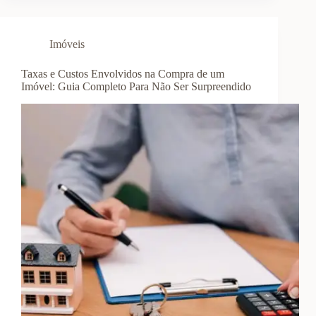
Imóveis
Taxas e Custos Envolvidos na Compra de um
Imóvel: Guia Completo Para Não Ser Surpreendido