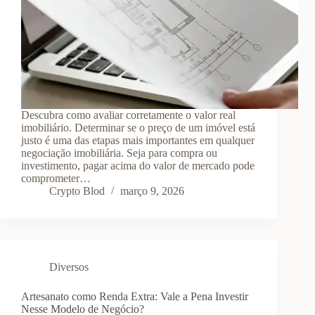
Descubra como avaliar corretamente o valor real
imobiliário. Determinar se o preço de um imóvel está
justo é uma das etapas mais importantes em qualquer
negociação imobiliária. Seja para compra ou
investimento, pagar acima do valor de mercado pode
comprometer…
Crypto Blod
março 9, 2026
Diversos
Artesanato como Renda Extra: Vale a Pena Investir
Nesse Modelo de Negócio?