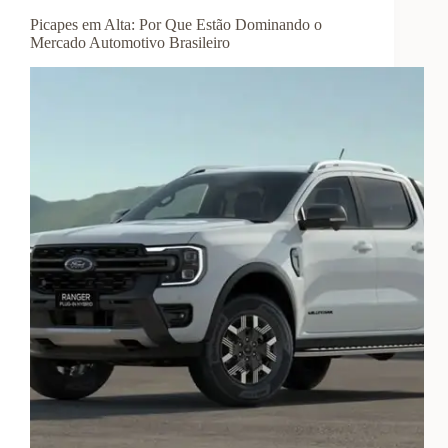
Picapes em Alta: Por Que Estão Dominando o
Mercado Automotivo Brasileiro