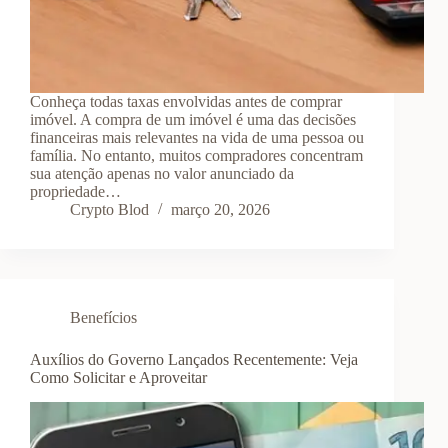
Conheça todas taxas envolvidas antes de comprar
imóvel. A compra de um imóvel é uma das decisões
financeiras mais relevantes na vida de uma pessoa ou
família. No entanto, muitos compradores concentram
sua atenção apenas no valor anunciado da
propriedade…
Crypto Blod
março 20, 2026
Benefícios
Auxílios do Governo Lançados Recentemente: Veja
Como Solicitar e Aproveitar