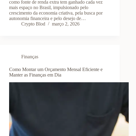
como fonte de renda extra tem ganhado cada vez
mais espaço no Brasil, impulsionado pelo
crescimento da economia criativa, pela busca por
autonomia financeira e pelo desejo de…
Crypto Blod
março 2, 2026
Finanças
Como Montar um Orçamento Mensal Eficiente e
Manter as Finanças em Dia