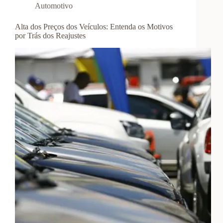
Automotivo
Alta dos Preços dos Veículos: Entenda os Motivos
por Trás dos Reajustes