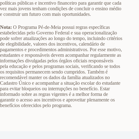
políticas públicas e incentivo financeiro para garantir que cada
vez mais jovens tenham condições de concluir o ensino médio
e construir um futuro com mais oportunidades.
Nota:
O Programa Pé-de-Meia possui regras específicas
estabelecidas pelo Governo Federal e sua operacionalização
pode sofrer atualizações ao longo do tempo, incluindo critérios
de elegibilidade, valores dos incentivos, calendário de
pagamentos e procedimentos administrativos. Por esse motivo,
estudantes e responsáveis devem acompanhar regularmente as
informações divulgadas pelos órgãos oficiais responsáveis
pela educação e pelos programas sociais, verificando se todos
os requisitos permanecem sendo cumpridos. Também é
recomendável manter os dados da família atualizados no
Cadastro Único e acompanhar a situação escolar do estudante
para evitar bloqueios ou interrupções no benefício. Estar
informado sobre as regras vigentes é a melhor forma de
garantir o acesso aos incentivos e aproveitar plenamente os
benefícios oferecidos pelo programa.