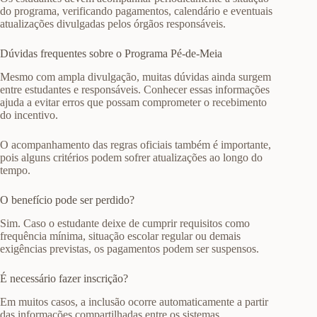
do programa, verificando pagamentos, calendário e eventuais
atualizações divulgadas pelos órgãos responsáveis.
Dúvidas frequentes sobre o Programa Pé-de-Meia
Mesmo com ampla divulgação, muitas dúvidas ainda surgem
entre estudantes e responsáveis. Conhecer essas informações
ajuda a evitar erros que possam comprometer o recebimento
do incentivo.
O acompanhamento das regras oficiais também é importante,
pois alguns critérios podem sofrer atualizações ao longo do
tempo.
O benefício pode ser perdido?
Sim. Caso o estudante deixe de cumprir requisitos como
frequência mínima, situação escolar regular ou demais
exigências previstas, os pagamentos podem ser suspensos.
É necessário fazer inscrição?
Em muitos casos, a inclusão ocorre automaticamente a partir
das informações compartilhadas entre os sistemas