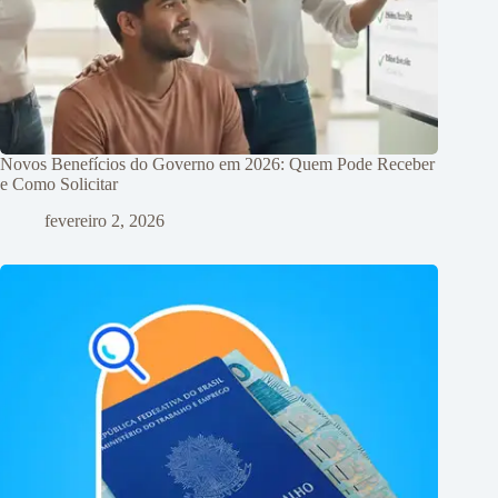
Novos Benefícios do Governo em 2026: Quem Pode Receber
e Como Solicitar
fevereiro 2, 2026