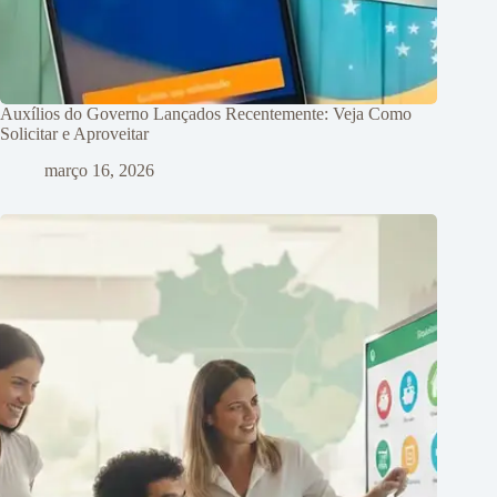
Auxílios do Governo Lançados Recentemente: Veja Como
Solicitar e Aproveitar
março 16, 2026