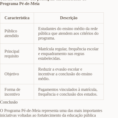
Programa Pé-de-Meia
Característica
Descrição
Estudantes do ensino médio da rede
Público
pública que atendem aos critérios do
atendido
programa.
Matrícula regular, frequência escolar
Principal
e enquadramento nas regras
requisito
estabelecidas.
Reduzir a evasão escolar e
Objetivo
incentivar a conclusão do ensino
médio.
Forma de
Pagamentos vinculados à matrícula,
incentivo
frequência e conclusão dos estudos.
Conclusão
O Programa Pé-de-Meia representa uma das mais importantes
iniciativas voltadas ao fortalecimento da educação pública