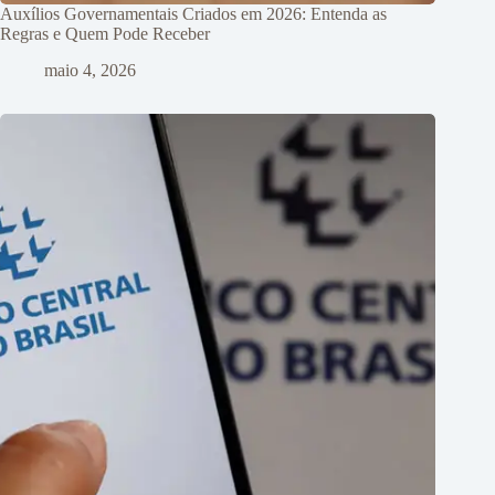
Auxílios Governamentais Criados em 2026: Entenda as
Regras e Quem Pode Receber
maio 4, 2026