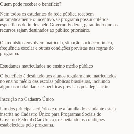
Quem pode receber o benefício?
Nem todos os estudantes da rede pública recebem
automaticamente o incentivo. O programa possui critérios
específicos definidos pelo Governo Federal, garantindo que os
recursos sejam destinados ao público prioritário.
Os requisitos envolvem matrícula, situação socioeconômica,
frequência escolar e outras condições previstas nas regras do
programa.
Estudantes matriculados no ensino médio público
O benefício é destinado aos alunos regularmente matriculados
no ensino médio das escolas públicas brasileiras, incluindo
algumas modalidades específicas previstas pela legislação.
Inscrição no Cadastro Único
Um dos principais critérios é que a família do estudante esteja
inscrita no Cadastro Único para Programas Sociais do
Governo Federal (CadÚnico), respeitando as condições
estabelecidas pelo programa.