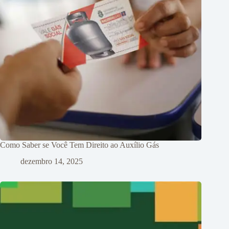
Como Saber se Você Tem Direito ao Auxílio Gás
dezembro 14, 2025