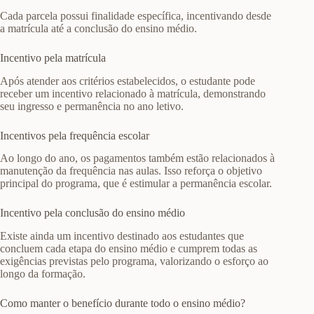
Cada parcela possui finalidade específica, incentivando desde
a matrícula até a conclusão do ensino médio.
Incentivo pela matrícula
Após atender aos critérios estabelecidos, o estudante pode
receber um incentivo relacionado à matrícula, demonstrando
seu ingresso e permanência no ano letivo.
Incentivos pela frequência escolar
Ao longo do ano, os pagamentos também estão relacionados à
manutenção da frequência nas aulas. Isso reforça o objetivo
principal do programa, que é estimular a permanência escolar.
Incentivo pela conclusão do ensino médio
Existe ainda um incentivo destinado aos estudantes que
concluem cada etapa do ensino médio e cumprem todas as
exigências previstas pelo programa, valorizando o esforço ao
longo da formação.
Como manter o benefício durante todo o ensino médio?