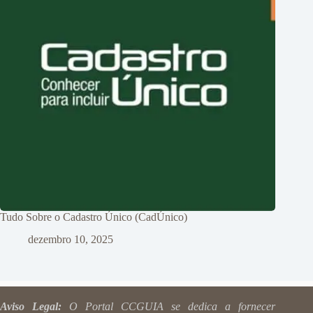
Tudo Sobre o Cadastro Único (CadÚnico)
dezembro 10, 2025
Aviso Legal:
O Portal CCGUIA se dedica a fornecer