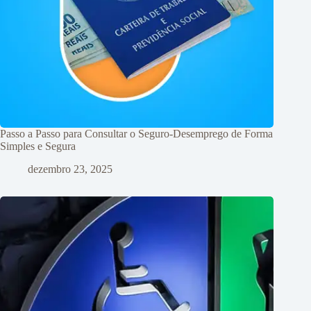
Passo a Passo para Consultar o Seguro-Desemprego de Forma
Simples e Segura
dezembro 23, 2025