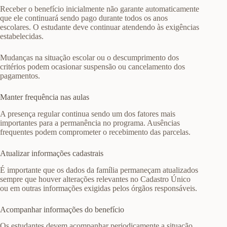
Receber o benefício inicialmente não garante automaticamente
que ele continuará sendo pago durante todos os anos
escolares. O estudante deve continuar atendendo às exigências
estabelecidas.
Mudanças na situação escolar ou o descumprimento dos
critérios podem ocasionar suspensão ou cancelamento dos
pagamentos.
Manter frequência nas aulas
A presença regular continua sendo um dos fatores mais
importantes para a permanência no programa. Ausências
frequentes podem comprometer o recebimento das parcelas.
Atualizar informações cadastrais
É importante que os dados da família permaneçam atualizados
sempre que houver alterações relevantes no Cadastro Único
ou em outras informações exigidas pelos órgãos responsáveis.
Acompanhar informações do benefício
Os estudantes devem acompanhar periodicamente a situação