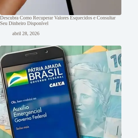
Descubra Como Recuperar Valores Esquecidos e Consultar
Seu Dinheiro Disponível
abril 28, 2026