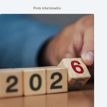
Posts relacionados