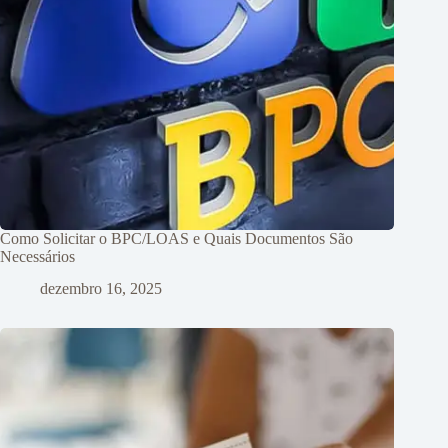
Como Solicitar o BPC/LOAS e Quais Documentos São
Necessários
dezembro 16, 2025