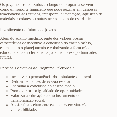
Os pagamentos realizados ao longo do programa servem
como um suporte financeiro que pode auxiliar em despesas
relacionadas aos estudos, transporte, alimentação, aquisição de
materiais escolares ou outras necessidades do estudante.
Investimento no futuro dos jovens
Além do auxílio imediato, parte dos valores possui
característica de incentivo à conclusão do ensino médio,
estimulando o planejamento e valorizando a formação
educacional como ferramenta para melhores oportunidades
futuras.
Principais objetivos do Programa Pé-de-Meia
Incentivar a permanência dos estudantes na escola.
Reduzir os índices de evasão escolar.
Estimular a conclusão do ensino médio.
Promover maior igualdade de oportunidades.
Valorizar a educação como instrumento de
transformação social.
Apoiar financeiramente estudantes em situação de
vulnerabilidade.