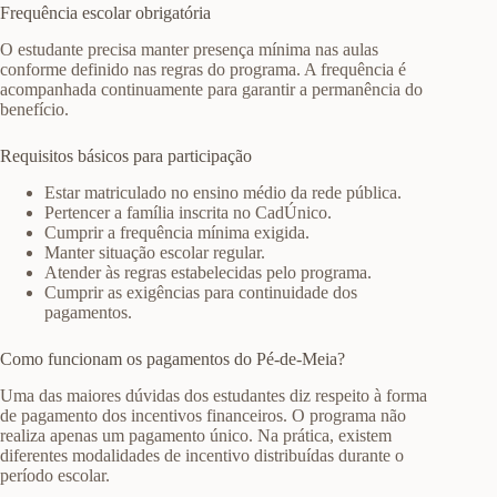
Frequência escolar obrigatória
O estudante precisa manter presença mínima nas aulas
conforme definido nas regras do programa. A frequência é
acompanhada continuamente para garantir a permanência do
benefício.
Requisitos básicos para participação
Estar matriculado no ensino médio da rede pública.
Pertencer a família inscrita no CadÚnico.
Cumprir a frequência mínima exigida.
Manter situação escolar regular.
Atender às regras estabelecidas pelo programa.
Cumprir as exigências para continuidade dos
pagamentos.
Como funcionam os pagamentos do Pé-de-Meia?
Uma das maiores dúvidas dos estudantes diz respeito à forma
de pagamento dos incentivos financeiros. O programa não
realiza apenas um pagamento único. Na prática, existem
diferentes modalidades de incentivo distribuídas durante o
período escolar.