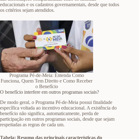
educacionais e os cadastros governamentais, desde que todos
os critérios sejam atendidos.
Programa Pé-de-Meia: Entenda Como
Funciona, Quem Tem Direito e Como Receber
o Benefício
O benefício interfere em outros programas sociais?
De modo geral, o Programa Pé-de-Meia possui finalidade
específica voltada ao incentivo educacional. A existência do
benefício não significa, automaticamente, perda de
participação em outros programas sociais, desde que sejam
respeitadas as regras de cada um.
Tabela: Resumo das principais características do