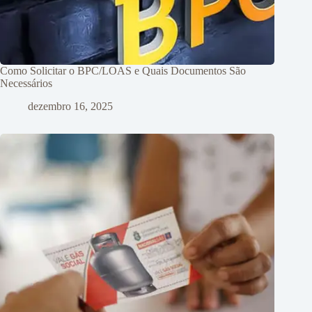
Como Solicitar o BPC/LOAS e Quais Documentos São
Necessários
dezembro 16, 2025