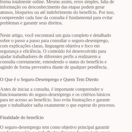
forma totalmente online. Mesmo assim, erros simples, falta de
informação ou desconhecimento das etapas podem gerar
atrasos, bloqueios ou até indeferimento do benefício. Por isso,
compreender cada fase da consulta é fundamental para evitar
problemas e garantir seus direitos.
Neste artigo, você encontrará um guia completo e detalhado
sobre o passo a passo para consultar o seguro-desemprego,
com explicações claras, linguagem objetiva e foco em
segurança e eficiência. O conteúdo foi desenvolvido para
ajudar trabalhadores de diferentes perfis a realizarem a
consulta corretamente, entendendo o status do benefício e
agindo de forma preventiva diante de qualquer pendência.
O Que é o Seguro-Desemprego e Quem Tem Direito
Antes de iniciar a consulta, é importante compreender o
funcionamento do seguro-desemprego e os critérios básicos
para ter acesso ao benefício. Isso evita frustrações e garante
que o trabalhador saiba exatamente o que esperar do processo.
Finalidade do benefício
O seguro-desemprego tem como objetivo principal garantir