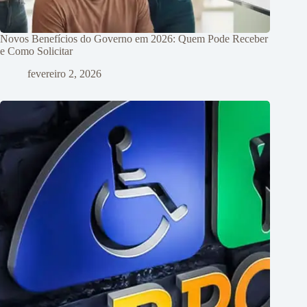
Novos Benefícios do Governo em 2026: Quem Pode Receber
e Como Solicitar
fevereiro 2, 2026