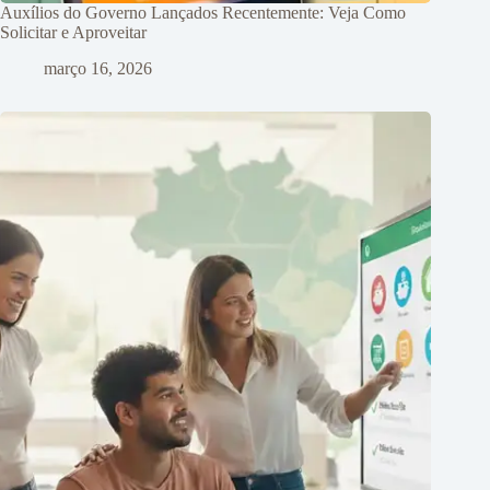
Auxílios do Governo Lançados Recentemente: Veja Como
Solicitar e Aproveitar
março 16, 2026