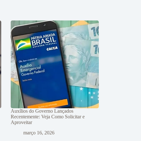
Auxílios do Governo Lançados
Recentemente: Veja Como Solicitar e
Aproveitar
março 16, 2026