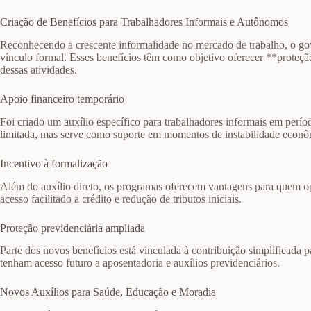
Criação de Benefícios para Trabalhadores Informais e Autônomos
Reconhecendo a crescente informalidade no mercado de trabalho, o go
vínculo formal. Esses benefícios têm como objetivo oferecer **proteçã
dessas atividades.
Apoio financeiro temporário
Foi criado um auxílio específico para trabalhadores informais em perí
limitada, mas serve como suporte em momentos de instabilidade econô
Incentivo à formalização
Além do auxílio direto, os programas oferecem vantagens para quem o
acesso facilitado a crédito e redução de tributos iniciais.
Proteção previdenciária ampliada
Parte dos novos benefícios está vinculada à contribuição simplificada p
tenham acesso futuro a aposentadoria e auxílios previdenciários.
Novos Auxílios para Saúde, Educação e Moradia