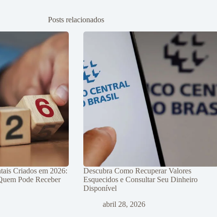
Posts relacionados
tais Criados em 2026:
Descubra Como Recuperar Valores
 Quem Pode Receber
Esquecidos e Consultar Seu Dinheiro
Disponível
abril 28, 2026