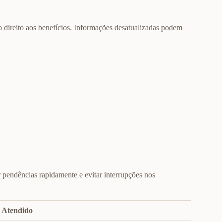
 direito aos benefícios. Informações desatualizadas podem
 pendências rapidamente e evitar interrupções nos
o Atendido