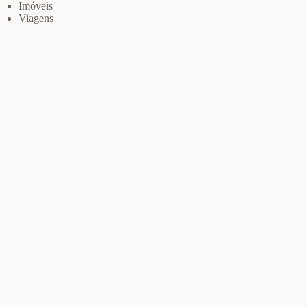
Imóveis
Viagens