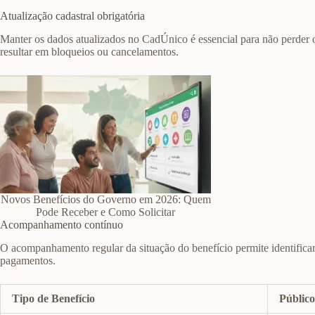
Atualização cadastral obrigatória
Manter os dados atualizados no CadÚnico é essencial para não perder o
resultar em bloqueios ou cancelamentos.
Novos Benefícios do Governo em 2026: Quem
Pode Receber e Como Solicitar
Acompanhamento contínuo
O acompanhamento regular da situação do benefício permite identificar
pagamentos.
Tipo de Benefício
Públic