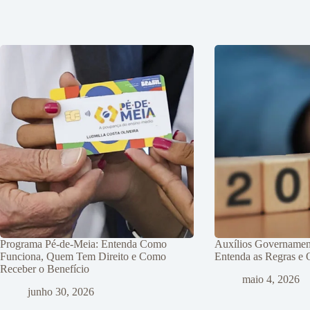
Programa Pé-de-Meia: Entenda Como
Auxílios Governamen
Funciona, Quem Tem Direito e Como
Entenda as Regras e
Receber o Benefício
maio 4, 2026
junho 30, 2026