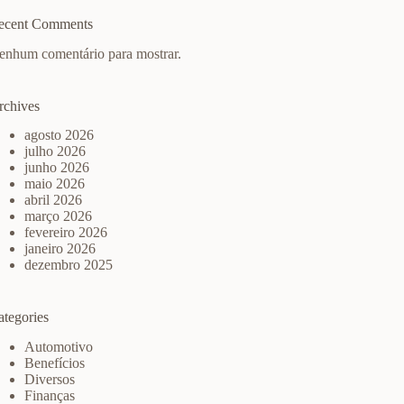
ecent Comments
enhum comentário para mostrar.
rchives
agosto 2026
julho 2026
junho 2026
maio 2026
abril 2026
março 2026
fevereiro 2026
janeiro 2026
dezembro 2025
ategories
Automotivo
Benefícios
Diversos
Finanças