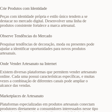
Crie Produtos com Identidade
Peças com identidade própria e estilo único tendem a se
destacar no mercado digital. Desenvolver uma linha de
produtos consistente fortalece a marca artesanal.
Observe Tendências do Mercado
Pesquisar tendências de decoração, moda ou presentes pode
ajudar a identificar oportunidades para novos produtos
artesanais.
Onde Vender Artesanato na Internet
Existem diversas plataformas que permitem vender artesanato
online. Cada uma possui características específicas, e muitas
vezes a combinação de diferentes canais pode ampliar o
alcance das vendas.
Marketplaces de Artesanato
Plataformas especializadas em produtos artesanais conectam
produtores diretamente a consumidores interessados nesse tipo