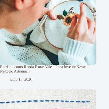
Bordado como Renda Extra: Vale a Pena Investir Nesse
Negócio Artesanal?
julho 13, 2026