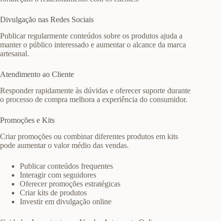
Divulgação nas Redes Sociais
Publicar regularmente conteúdos sobre os produtos ajuda a
manter o público interessado e aumentar o alcance da marca
artesanal.
Atendimento ao Cliente
Responder rapidamente às dúvidas e oferecer suporte durante
o processo de compra melhora a experiência do consumidor.
Promoções e Kits
Criar promoções ou combinar diferentes produtos em kits
pode aumentar o valor médio das vendas.
Publicar conteúdos frequentes
Interagir com seguidores
Oferecer promoções estratégicas
Criar kits de produtos
Investir em divulgação online