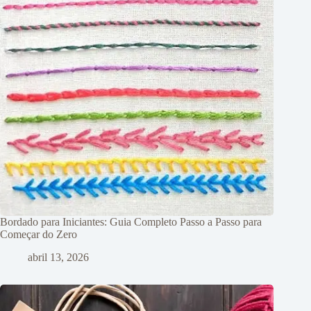
Bordado para Iniciantes: Guia Completo Passo a Passo para
Começar do Zero
abril 13, 2026