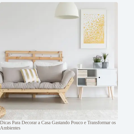
Dicas Para Decorar a Casa Gastando Pouco e Transformar os
Ambientes