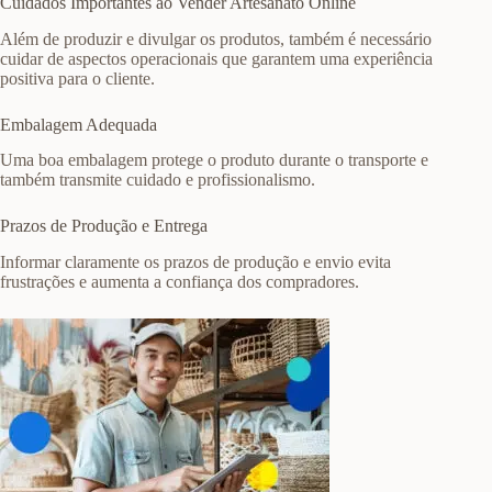
Cuidados Importantes ao Vender Artesanato Online
Além de produzir e divulgar os produtos, também é necessário
cuidar de aspectos operacionais que garantem uma experiência
positiva para o cliente.
Embalagem Adequada
Uma boa embalagem protege o produto durante o transporte e
também transmite cuidado e profissionalismo.
Prazos de Produção e Entrega
Informar claramente os prazos de produção e envio evita
frustrações e aumenta a confiança dos compradores.