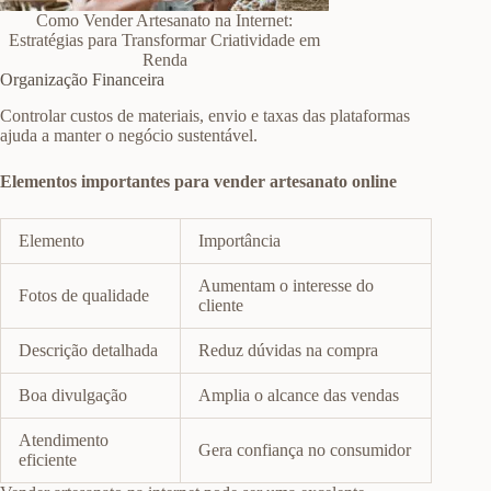
Como Vender Artesanato na Internet:
Estratégias para Transformar Criatividade em
Renda
Organização Financeira
Controlar custos de materiais, envio e taxas das plataformas
ajuda a manter o negócio sustentável.
Elementos importantes para vender artesanato online
Elemento
Importância
Aumentam o interesse do
Fotos de qualidade
cliente
Descrição detalhada
Reduz dúvidas na compra
Boa divulgação
Amplia o alcance das vendas
Atendimento
Gera confiança no consumidor
eficiente