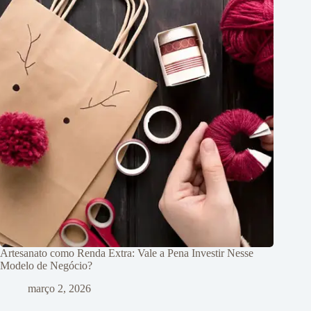
Artesanato como Renda Extra: Vale a Pena Investir Nesse
Modelo de Negócio?
março 2, 2026