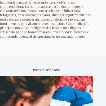
habilidade manual. É necessário desenvolver visão
empreendedora, investir na apresentação dos produtos e
construir relacionamento com os clientes. Utilizar boas
fotografias, criar descrições claras, divulgar regularmente nas
redes sociais e oferecer atendimento eficiente são práticas
fundamentais para alcançar bons resultados. Com dedicação,
planejamento e uso inteligente das ferramentas digitais, o
artesanato pode se transformar em uma atividade lucrativa e
com grande potencial de crescimento no mercado online.
Posts relacionados