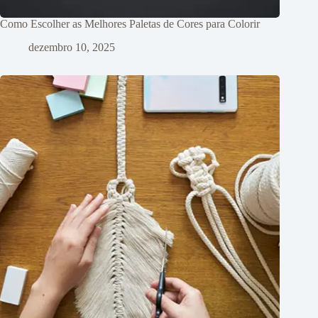
Como Escolher as Melhores Paletas de Cores para Colorir
dezembro 10, 2025