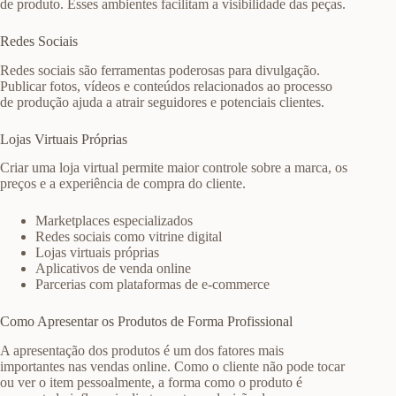
de produto. Esses ambientes facilitam a visibilidade das peças.
Redes Sociais
Redes sociais são ferramentas poderosas para divulgação.
Publicar fotos, vídeos e conteúdos relacionados ao processo
de produção ajuda a atrair seguidores e potenciais clientes.
Lojas Virtuais Próprias
Criar uma loja virtual permite maior controle sobre a marca, os
preços e a experiência de compra do cliente.
Marketplaces especializados
Redes sociais como vitrine digital
Lojas virtuais próprias
Aplicativos de venda online
Parcerias com plataformas de e-commerce
Como Apresentar os Produtos de Forma Profissional
A apresentação dos produtos é um dos fatores mais
importantes nas vendas online. Como o cliente não pode tocar
ou ver o item pessoalmente, a forma como o produto é