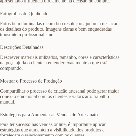
apresentado influencia diretamente na decisão de compra.
Fotografias de Qualidade
Fotos bem iluminadas e com boa resolução ajudam a destacar
os detalhes do produto. Imagens claras e bem enquadradas
transmitem profissionalismo.
Descrições Detalhadas
Descrever materiais utilizados, tamanho, cores e características
da peça ajuda o cliente a entender exatamente o que está
comprando.
Mostrar o Processo de Produção
Compartilhar o processo de criação artesanal pode gerar maior
conexão emocional com os clientes e valorizar o trabalho
manual.
Estratégias para Aumentar as Vendas de Artesanato
Para ter sucesso nas vendas online, é importante aplicar
estratégias que aumentem a visibilidade dos produtos e
fortaleçam o relacionamento com os clientes.