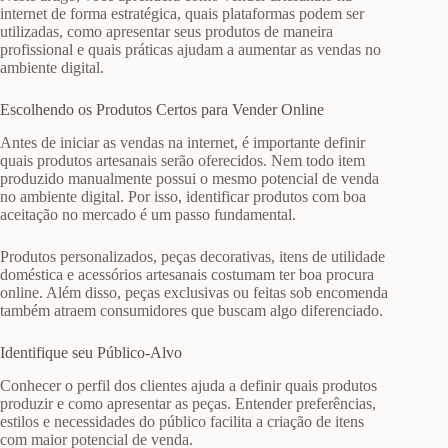
internet de forma estratégica, quais plataformas podem ser
utilizadas, como apresentar seus produtos de maneira
profissional e quais práticas ajudam a aumentar as vendas no
ambiente digital.
Escolhendo os Produtos Certos para Vender Online
Antes de iniciar as vendas na internet, é importante definir
quais produtos artesanais serão oferecidos. Nem todo item
produzido manualmente possui o mesmo potencial de venda
no ambiente digital. Por isso, identificar produtos com boa
aceitação no mercado é um passo fundamental.
Produtos personalizados, peças decorativas, itens de utilidade
doméstica e acessórios artesanais costumam ter boa procura
online. Além disso, peças exclusivas ou feitas sob encomenda
também atraem consumidores que buscam algo diferenciado.
Identifique seu Público-Alvo
Conhecer o perfil dos clientes ajuda a definir quais produtos
produzir e como apresentar as peças. Entender preferências,
estilos e necessidades do público facilita a criação de itens
com maior potencial de venda.