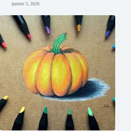
janeiro 5, 2026