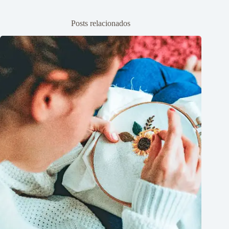
Posts relacionados