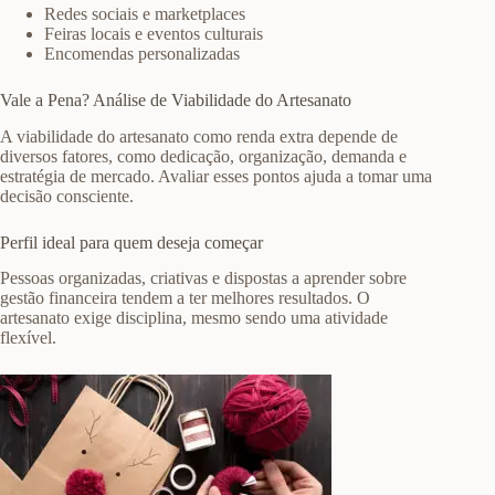
Redes sociais e marketplaces
Feiras locais e eventos culturais
Encomendas personalizadas
Vale a Pena? Análise de Viabilidade do Artesanato
A viabilidade do artesanato como renda extra depende de
diversos fatores, como dedicação, organização, demanda e
estratégia de mercado. Avaliar esses pontos ajuda a tomar uma
decisão consciente.
Perfil ideal para quem deseja começar
Pessoas organizadas, criativas e dispostas a aprender sobre
gestão financeira tendem a ter melhores resultados. O
artesanato exige disciplina, mesmo sendo uma atividade
flexível.