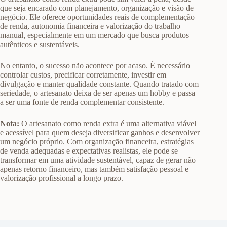
que seja encarado com planejamento, organização e visão de
negócio. Ele oferece oportunidades reais de complementação
de renda, autonomia financeira e valorização do trabalho
manual, especialmente em um mercado que busca produtos
autênticos e sustentáveis.
No entanto, o sucesso não acontece por acaso. É necessário
controlar custos, precificar corretamente, investir em
divulgação e manter qualidade constante. Quando tratado com
seriedade, o artesanato deixa de ser apenas um hobby e passa
a ser uma fonte de renda complementar consistente.
Nota:
O artesanato como renda extra é uma alternativa viável
e acessível para quem deseja diversificar ganhos e desenvolver
um negócio próprio. Com organização financeira, estratégias
de venda adequadas e expectativas realistas, ele pode se
transformar em uma atividade sustentável, capaz de gerar não
apenas retorno financeiro, mas também satisfação pessoal e
valorização profissional a longo prazo.