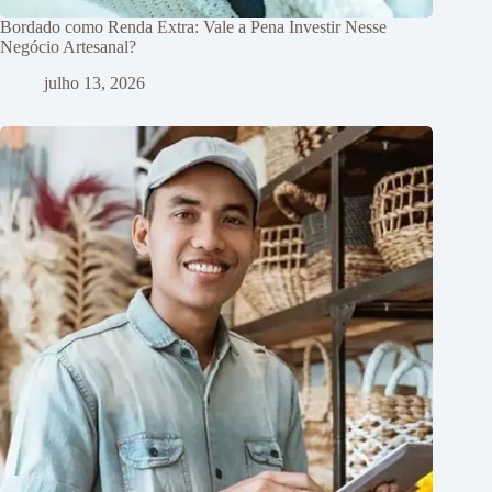
Bordado como Renda Extra: Vale a Pena Investir Nesse
Negócio Artesanal?
julho 13, 2026