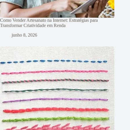
Como Vender Artesanato na Internet: Estratégias para
Transformar Criatividade em Renda
junho 8, 2026