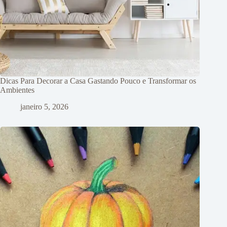
Dicas Para Decorar a Casa Gastando Pouco e Transformar os
Ambientes
janeiro 5, 2026