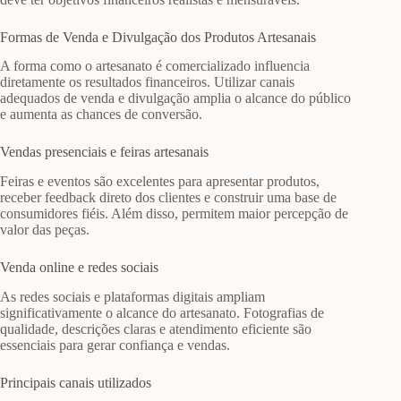
Formas de Venda e Divulgação dos Produtos Artesanais
A forma como o artesanato é comercializado influencia
diretamente os resultados financeiros. Utilizar canais
adequados de venda e divulgação amplia o alcance do público
e aumenta as chances de conversão.
Vendas presenciais e feiras artesanais
Feiras e eventos são excelentes para apresentar produtos,
receber feedback direto dos clientes e construir uma base de
consumidores fiéis. Além disso, permitem maior percepção de
valor das peças.
Venda online e redes sociais
As redes sociais e plataformas digitais ampliam
significativamente o alcance do artesanato. Fotografias de
qualidade, descrições claras e atendimento eficiente são
essenciais para gerar confiança e vendas.
Principais canais utilizados