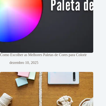
Como Escolher as Melhores Paletas de Cores para Colorir
dezembro 10, 2025