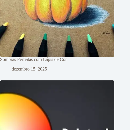
Sombras Perfeitas com Lápis de Cor
dezembro 15, 2025