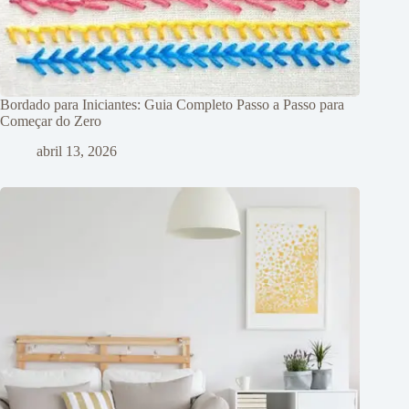
Bordado para Iniciantes: Guia Completo Passo a Passo para
Começar do Zero
abril 13, 2026