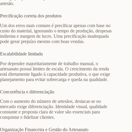
artesão.
Precificação correta dos produtos
Um dos erros mais comuns é precificar apenas com base no
custo do material, ignorando o tempo de produção, despesas
indiretas e margem de lucro. Uma precificação inadequada
pode gerar prejuízo mesmo com boas vendas.
Escalabilidade limitada
Por depender majoritariamente de trabalho manual, o
artesanato possui limites de escala. O crescimento da renda
está diretamente ligado à capacidade produtiva, o que exige
planejamento para evitar sobrecarga e queda na qualidade.
Concorrência e diferenciação
Com o aumento do número de artesãos, destacar-se no
mercado exige diferenciação. Identidade visual, qualidade
constante e proposta clara de valor são essenciais para
conquistar e fidelizar clientes.
Organização Financeira e Gestão do Artesanato