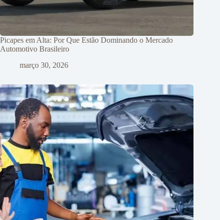
Picapes em Alta: Por Que Estão Dominando o Mercado
Automotivo Brasileiro
março 30, 2026