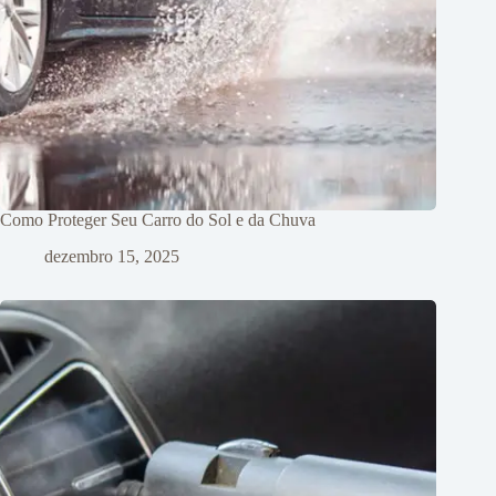
Como Proteger Seu Carro do Sol e da Chuva
dezembro 15, 2025