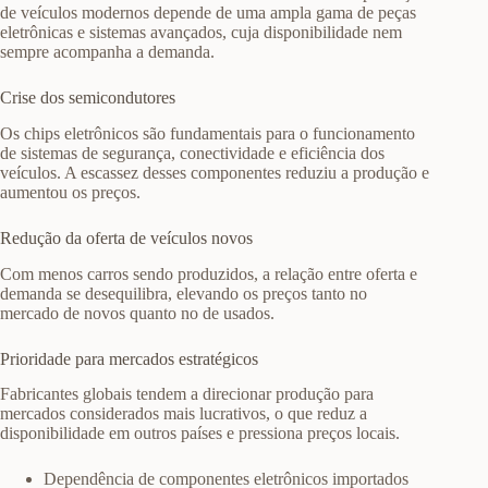
de veículos modernos depende de uma ampla gama de peças
eletrônicas e sistemas avançados, cuja disponibilidade nem
sempre acompanha a demanda.
Crise dos semicondutores
Os chips eletrônicos são fundamentais para o funcionamento
de sistemas de segurança, conectividade e eficiência dos
veículos. A escassez desses componentes reduziu a produção e
aumentou os preços.
Redução da oferta de veículos novos
Com menos carros sendo produzidos, a relação entre oferta e
demanda se desequilibra, elevando os preços tanto no
mercado de novos quanto no de usados.
Prioridade para mercados estratégicos
Fabricantes globais tendem a direcionar produção para
mercados considerados mais lucrativos, o que reduz a
disponibilidade em outros países e pressiona preços locais.
Dependência de componentes eletrônicos importados