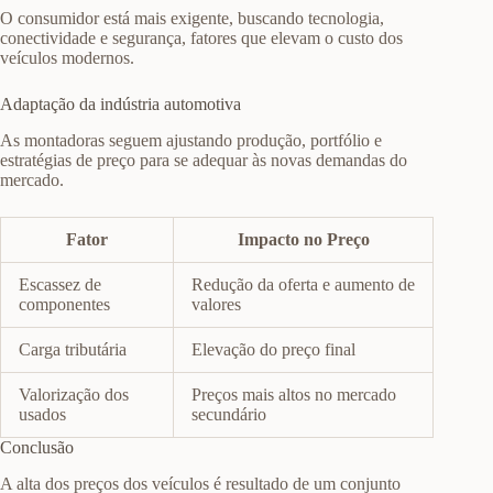
O consumidor está mais exigente, buscando tecnologia,
conectividade e segurança, fatores que elevam o custo dos
veículos modernos.
Adaptação da indústria automotiva
As montadoras seguem ajustando produção, portfólio e
estratégias de preço para se adequar às novas demandas do
mercado.
Fator
Impacto no Preço
Escassez de
Redução da oferta e aumento de
componentes
valores
Carga tributária
Elevação do preço final
Valorização dos
Preços mais altos no mercado
usados
secundário
Conclusão
A alta dos preços dos veículos é resultado de um conjunto