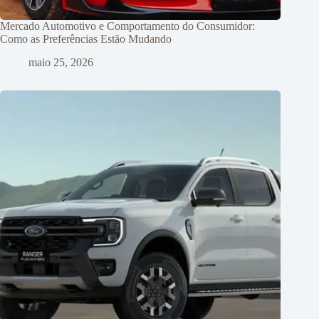
Mercado Automotivo e Comportamento do Consumidor:
Como as Preferências Estão Mudando
maio 25, 2026