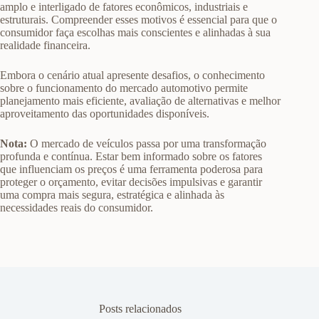
amplo e interligado de fatores econômicos, industriais e
estruturais. Compreender esses motivos é essencial para que o
consumidor faça escolhas mais conscientes e alinhadas à sua
realidade financeira.
Embora o cenário atual apresente desafios, o conhecimento
sobre o funcionamento do mercado automotivo permite
planejamento mais eficiente, avaliação de alternativas e melhor
aproveitamento das oportunidades disponíveis.
Nota:
O mercado de veículos passa por uma transformação
profunda e contínua. Estar bem informado sobre os fatores
que influenciam os preços é uma ferramenta poderosa para
proteger o orçamento, evitar decisões impulsivas e garantir
uma compra mais segura, estratégica e alinhada às
necessidades reais do consumidor.
Posts relacionados