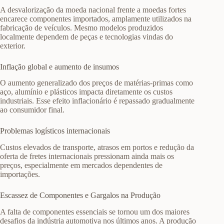
A desvalorização da moeda nacional frente a moedas fortes
encarece componentes importados, amplamente utilizados na
fabricação de veículos. Mesmo modelos produzidos
localmente dependem de peças e tecnologias vindas do
exterior.
Inflação global e aumento de insumos
O aumento generalizado dos preços de matérias-primas como
aço, alumínio e plásticos impacta diretamente os custos
industriais. Esse efeito inflacionário é repassado gradualmente
ao consumidor final.
Problemas logísticos internacionais
Custos elevados de transporte, atrasos em portos e redução da
oferta de fretes internacionais pressionam ainda mais os
preços, especialmente em mercados dependentes de
importações.
Escassez de Componentes e Gargalos na Produção
A falta de componentes essenciais se tornou um dos maiores
desafios da indústria automotiva nos últimos anos. A produção