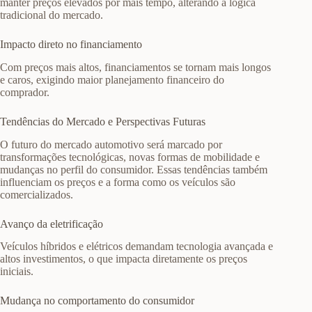
manter preços elevados por mais tempo, alterando a lógica
tradicional do mercado.
Impacto direto no financiamento
Com preços mais altos, financiamentos se tornam mais longos
e caros, exigindo maior planejamento financeiro do
comprador.
Tendências do Mercado e Perspectivas Futuras
O futuro do mercado automotivo será marcado por
transformações tecnológicas, novas formas de mobilidade e
mudanças no perfil do consumidor. Essas tendências também
influenciam os preços e a forma como os veículos são
comercializados.
Avanço da eletrificação
Veículos híbridos e elétricos demandam tecnologia avançada e
altos investimentos, o que impacta diretamente os preços
iniciais.
Mudança no comportamento do consumidor