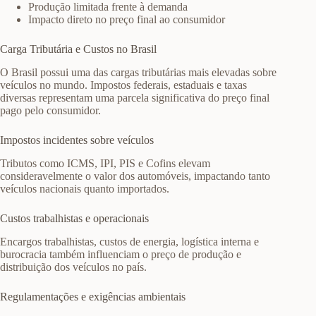
Produção limitada frente à demanda
Impacto direto no preço final ao consumidor
Carga Tributária e Custos no Brasil
O Brasil possui uma das cargas tributárias mais elevadas sobre
veículos no mundo. Impostos federais, estaduais e taxas
diversas representam uma parcela significativa do preço final
pago pelo consumidor.
Impostos incidentes sobre veículos
Tributos como ICMS, IPI, PIS e Cofins elevam
consideravelmente o valor dos automóveis, impactando tanto
veículos nacionais quanto importados.
Custos trabalhistas e operacionais
Encargos trabalhistas, custos de energia, logística interna e
burocracia também influenciam o preço de produção e
distribuição dos veículos no país.
Regulamentações e exigências ambientais