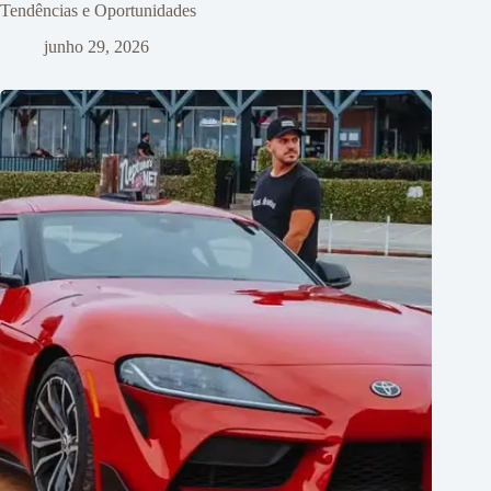
Tendências e Oportunidades
junho 29, 2026