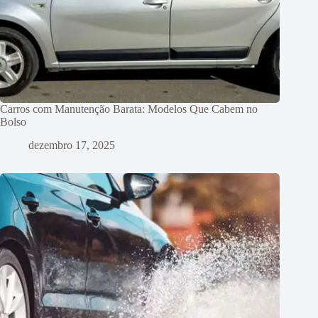
Carros com Manutenção Barata: Modelos Que Cabem no
Bolso
dezembro 17, 2025