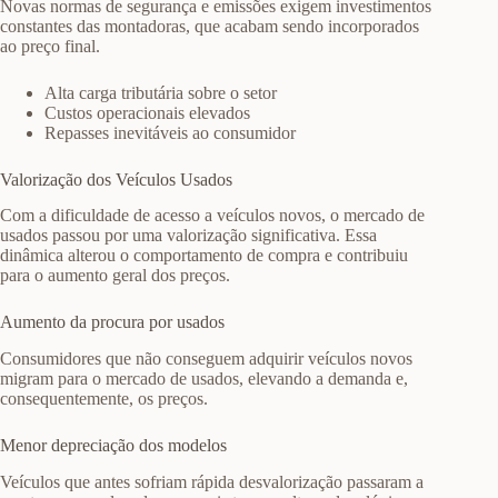
Novas normas de segurança e emissões exigem investimentos
constantes das montadoras, que acabam sendo incorporados
ao preço final.
Alta carga tributária sobre o setor
Custos operacionais elevados
Repasses inevitáveis ao consumidor
Valorização dos Veículos Usados
Com a dificuldade de acesso a veículos novos, o mercado de
usados passou por uma valorização significativa. Essa
dinâmica alterou o comportamento de compra e contribuiu
para o aumento geral dos preços.
Aumento da procura por usados
Consumidores que não conseguem adquirir veículos novos
migram para o mercado de usados, elevando a demanda e,
consequentemente, os preços.
Menor depreciação dos modelos
Veículos que antes sofriam rápida desvalorização passaram a