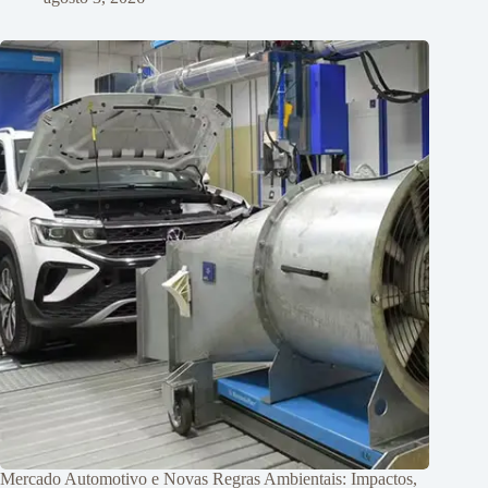
Mercado Automotivo e Novas Regras Ambientais: Impactos,