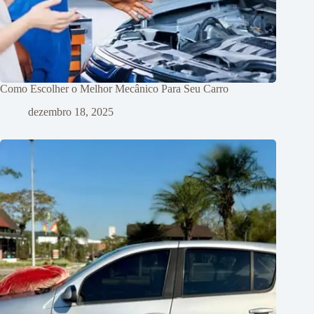
Como Escolher o Melhor Mecânico Para Seu Carro
dezembro 18, 2025