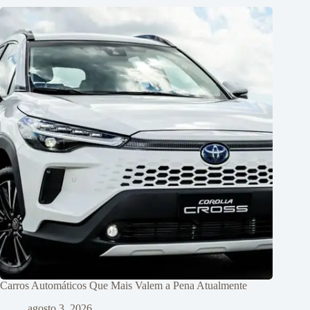
Carros Automáticos Que Mais Valem a Pena Atualmente
agosto 3, 2026