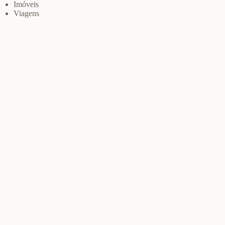
Imóveis
Viagens