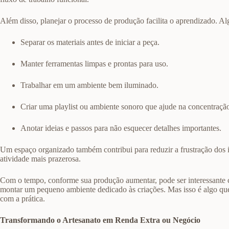
Além disso, planejar o processo de produção facilita o aprendizado. Al
Separar os materiais antes de iniciar a peça.
Manter ferramentas limpas e prontas para uso.
Trabalhar em um ambiente bem iluminado.
Criar uma playlist ou ambiente sonoro que ajude na concentraçã
Anotar ideias e passos para não esquecer detalhes importantes.
Um espaço organizado também contribui para reduzir a frustração dos in
atividade mais prazerosa.
Com o tempo, conforme sua produção aumentar, pode ser interessante cri
montar um pequeno ambiente dedicado às criações. Mas isso é algo que
com a prática.
Transformando o Artesanato em Renda Extra ou Negócio