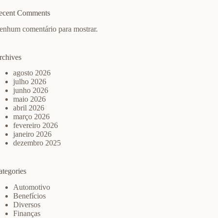
ecent Comments
enhum comentário para mostrar.
rchives
agosto 2026
julho 2026
junho 2026
maio 2026
abril 2026
março 2026
fevereiro 2026
janeiro 2026
dezembro 2025
ategories
Automotivo
Benefícios
Diversos
Finanças