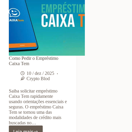
Como Pedir o Empréstimo
Caixa Tem
10 / dez / 2025
Crypto Blod
Saiba solicitar empréstimo
Caixa Tem rapidamente
usando orientações essenciais e
seguras. O empréstimo Caixa
Tem se tornou uma das
modalidades de crédito mais
buscadas no…
Leia mais