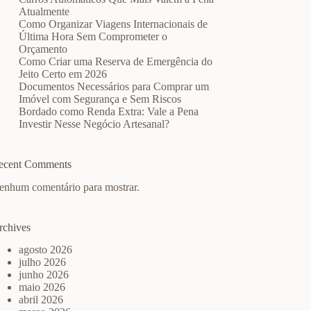
Atualmente
Como Organizar Viagens Internacionais de
Última Hora Sem Comprometer o
Orçamento
Como Criar uma Reserva de Emergência do
Jeito Certo em 2026
Documentos Necessários para Comprar um
Imóvel com Segurança e Sem Riscos
Bordado como Renda Extra: Vale a Pena
Investir Nesse Negócio Artesanal?
ecent Comments
enhum comentário para mostrar.
rchives
agosto 2026
julho 2026
junho 2026
maio 2026
abril 2026