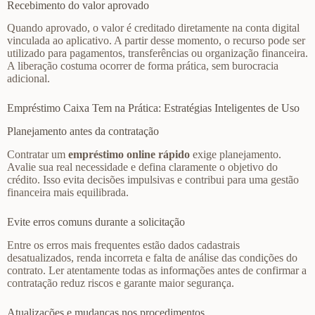
Recebimento do valor aprovado
Quando aprovado, o valor é creditado diretamente na conta digital
vinculada ao aplicativo. A partir desse momento, o recurso pode ser
utilizado para pagamentos, transferências ou organização financeira.
A liberação costuma ocorrer de forma prática, sem burocracia
adicional.
Empréstimo Caixa Tem na Prática: Estratégias Inteligentes de Uso
Planejamento antes da contratação
Contratar um
empréstimo online rápido
exige planejamento.
Avalie sua real necessidade e defina claramente o objetivo do
crédito. Isso evita decisões impulsivas e contribui para uma gestão
financeira mais equilibrada.
Evite erros comuns durante a solicitação
Entre os erros mais frequentes estão dados cadastrais
desatualizados, renda incorreta e falta de análise das condições do
contrato. Ler atentamente todas as informações antes de confirmar a
contratação reduz riscos e garante maior segurança.
Atualizações e mudanças nos procedimentos