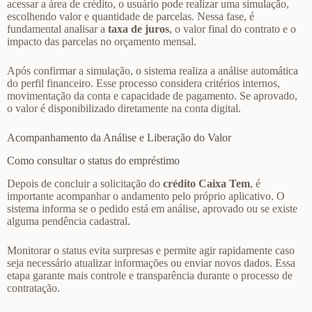
acessar a área de crédito, o usuário pode realizar uma simulação,
escolhendo valor e quantidade de parcelas. Nessa fase, é
fundamental analisar a
taxa de juros
, o valor final do contrato e o
impacto das parcelas no orçamento mensal.
Após confirmar a simulação, o sistema realiza a análise automática
do perfil financeiro. Esse processo considera critérios internos,
movimentação da conta e capacidade de pagamento. Se aprovado,
o valor é disponibilizado diretamente na conta digital.
Acompanhamento da Análise e Liberação do Valor
Como consultar o status do empréstimo
Depois de concluir a solicitação do
crédito Caixa Tem
, é
importante acompanhar o andamento pelo próprio aplicativo. O
sistema informa se o pedido está em análise, aprovado ou se existe
alguma pendência cadastral.
Monitorar o status evita surpresas e permite agir rapidamente caso
seja necessário atualizar informações ou enviar novos dados. Essa
etapa garante mais controle e transparência durante o processo de
contratação.