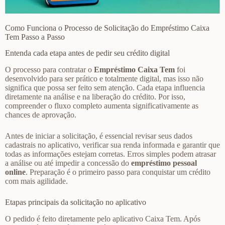
Como Funciona o Processo de Solicitação do Empréstimo Caixa
Tem Passo a Passo
Entenda cada etapa antes de pedir seu crédito digital
O processo para contratar o
Empréstimo Caixa Tem
foi
desenvolvido para ser prático e totalmente digital, mas isso não
significa que possa ser feito sem atenção. Cada etapa influencia
diretamente na análise e na liberação do crédito. Por isso,
compreender o fluxo completo aumenta significativamente as
chances de aprovação.
Antes de iniciar a solicitação, é essencial revisar seus dados
cadastrais no aplicativo, verificar sua renda informada e garantir que
todas as informações estejam corretas. Erros simples podem atrasar
a análise ou até impedir a concessão do
empréstimo pessoal
online
. Preparação é o primeiro passo para conquistar um crédito
com mais agilidade.
Etapas principais da solicitação no aplicativo
O pedido é feito diretamente pelo aplicativo Caixa Tem. Após