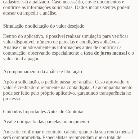
cadastro está atualizado. Caso necessário, envie documentos e
confirme as informações solicitadas. Dados inconsistentes podem
atrasar ou impedir a análise.
Simulação e solicitação do valor desejado
Dentro do aplicativo, é possível realizar simulação para verificar
valor disponível, número de parcelas e condições aplicáveis.
Analise cuidadosamente as informações antes de confirmar a
contratação, observando especialmente a
taxa de juros mensal
e o
valor final a pagar.
Acompanhamento da análise e liberação
Após a solicitação, o pedido passa por análise. Caso aprovado, o
valor é creditado diretamente na conta digital. O acompanhamento
pode ser feito pelo próprio aplicativo, garantindo transparência no
processo.
Cuidados Importantes Antes de Contratar
Avalie o impacto das parcelas no orçamento
Antes de confirmar o contrato, calcule quanto da sua renda mensal
será comprometida. Especialistas recomendam que o total de