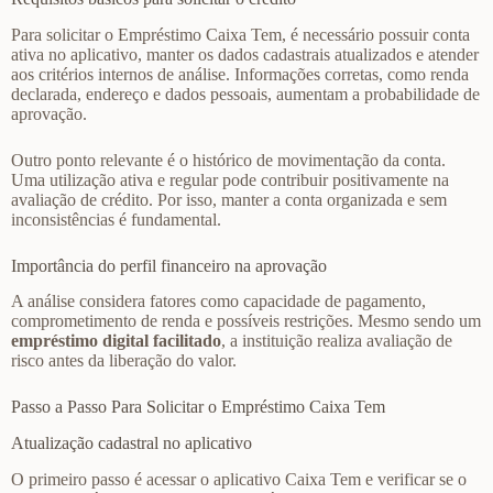
Para solicitar o Empréstimo Caixa Tem, é necessário possuir conta
ativa no aplicativo, manter os dados cadastrais atualizados e atender
aos critérios internos de análise. Informações corretas, como renda
declarada, endereço e dados pessoais, aumentam a probabilidade de
aprovação.
Outro ponto relevante é o histórico de movimentação da conta.
Uma utilização ativa e regular pode contribuir positivamente na
avaliação de crédito. Por isso, manter a conta organizada e sem
inconsistências é fundamental.
Importância do perfil financeiro na aprovação
A análise considera fatores como capacidade de pagamento,
comprometimento de renda e possíveis restrições. Mesmo sendo um
empréstimo digital facilitado
, a instituição realiza avaliação de
risco antes da liberação do valor.
Passo a Passo Para Solicitar o Empréstimo Caixa Tem
Atualização cadastral no aplicativo
O primeiro passo é acessar o aplicativo Caixa Tem e verificar se o