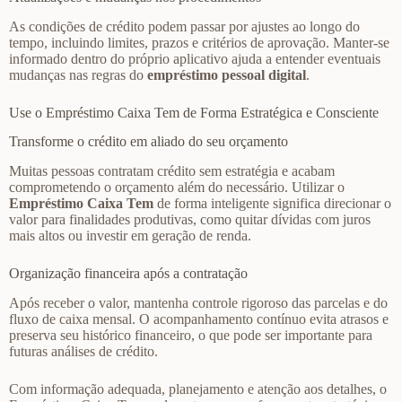
As condições de crédito podem passar por ajustes ao longo do
tempo, incluindo limites, prazos e critérios de aprovação. Manter-se
informado dentro do próprio aplicativo ajuda a entender eventuais
mudanças nas regras do
empréstimo pessoal digital
.
Use o Empréstimo Caixa Tem de Forma Estratégica e Consciente
Transforme o crédito em aliado do seu orçamento
Muitas pessoas contratam crédito sem estratégia e acabam
comprometendo o orçamento além do necessário. Utilizar o
Empréstimo Caixa Tem
de forma inteligente significa direcionar o
valor para finalidades produtivas, como quitar dívidas com juros
mais altos ou investir em geração de renda.
Organização financeira após a contratação
Após receber o valor, mantenha controle rigoroso das parcelas e do
fluxo de caixa mensal. O acompanhamento contínuo evita atrasos e
preserva seu histórico financeiro, o que pode ser importante para
futuras análises de crédito.
Com informação adequada, planejamento e atenção aos detalhes, o