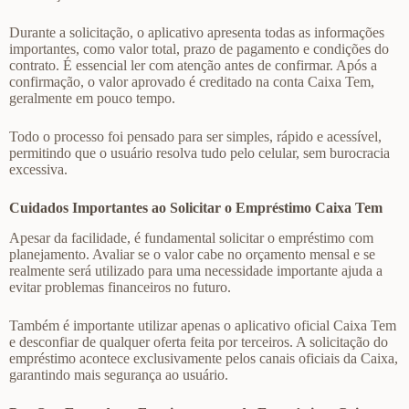
Durante a solicitação, o aplicativo apresenta todas as informações
importantes, como valor total, prazo de pagamento e condições do
contrato. É essencial ler com atenção antes de confirmar. Após a
confirmação, o valor aprovado é creditado na conta Caixa Tem,
geralmente em pouco tempo.
Todo o processo foi pensado para ser simples, rápido e acessível,
permitindo que o usuário resolva tudo pelo celular, sem burocracia
excessiva.
Cuidados Importantes ao Solicitar o Empréstimo Caixa Tem
Apesar da facilidade, é fundamental solicitar o empréstimo com
planejamento. Avaliar se o valor cabe no orçamento mensal e se
realmente será utilizado para uma necessidade importante ajuda a
evitar problemas financeiros no futuro.
Também é importante utilizar apenas o aplicativo oficial Caixa Tem
e desconfiar de qualquer oferta feita por terceiros. A solicitação do
empréstimo acontece exclusivamente pelos canais oficiais da Caixa,
garantindo mais segurança ao usuário.