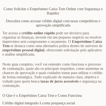
Como Solicitar o Empréstimo Caixa Tem Online com Segurança e
Rapidez
Descubra como acessar crédito digital com taxas competitivas e
aprovação simplificada
Ter acesso a
crédito online rápido
pode ser decisivo para
organizar as finanças, investir em um pequeno negócio ou resolver
imprevistos sem comprometer o orçamento. O
Empréstimo Caixa
Tem
se destaca como uma alternativa prática dentro do universo de
empréstimo pessoal digital
, oferecendo solicitação pelo aplicativo
e análise simplificada.
Neste guia completo, você vai entender como funciona o processo
de contratação, quais são os principais requisitos, como aumentar as
chances de aprovação e quais cuidados tomar para utilizar o crédito
de forma estratégica. Tudo explicado de maneira clara, objetiva e
voltado para quem busca
taxas de juros acessíveis
e segurança na
contratação.
O Que é o Empréstimo Caixa Tem e Como Funciona
Crédito digital integrado à conta poupança social