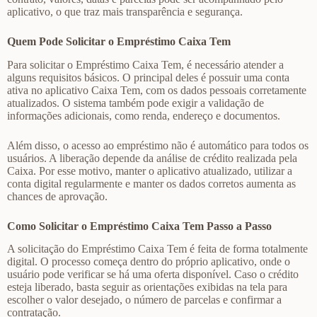
aplicativo, o que traz mais transparência e segurança.
Quem Pode Solicitar o Empréstimo Caixa Tem
Para solicitar o Empréstimo Caixa Tem, é necessário atender a
alguns requisitos básicos. O principal deles é possuir uma conta
ativa no aplicativo Caixa Tem, com os dados pessoais corretamente
atualizados. O sistema também pode exigir a validação de
informações adicionais, como renda, endereço e documentos.
Além disso, o acesso ao empréstimo não é automático para todos os
usuários. A liberação depende da análise de crédito realizada pela
Caixa. Por esse motivo, manter o aplicativo atualizado, utilizar a
conta digital regularmente e manter os dados corretos aumenta as
chances de aprovação.
Como Solicitar o Empréstimo Caixa Tem Passo a Passo
A solicitação do Empréstimo Caixa Tem é feita de forma totalmente
digital. O processo começa dentro do próprio aplicativo, onde o
usuário pode verificar se há uma oferta disponível. Caso o crédito
esteja liberado, basta seguir as orientações exibidas na tela para
escolher o valor desejado, o número de parcelas e confirmar a
contratação.