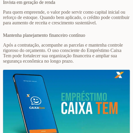
Invista em geração de renda
Para quem empreende, o valor pode servir como capital inicial ou
reforço de estoque. Quando bem aplicado, o crédito pode contribuir
para aumento de receita e crescimento sustentável.
Mantenha planejamento financeiro contínuo
Após a contratação, acompanhe as parcelas e mantenha controle
rigoroso do orçamento. O uso consciente do Empréstimo Caixa
Tem pode fortalecer sua organização financeira e ampliar sua
segurança econômica no longo prazo.