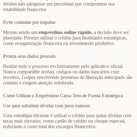
dívidas não ultrapasse um percentual que comprometa sua
estabilidade financeira.
Evite contratar por impulso
Mesmo sendo um
empréstimo online rápido
, a decisão deve ser
planejada. Priorize utilizar o crédito para finalidades estratégicas,
como reorganização financeira ou investimento produtivo.
Proteja seus dados pessoais
Realize todo o processo exclusivamente pelo aplicativo oficial.
Nunca compartilhe senhas, códigos ou dados bancários com
terceiros. Golpes envolvendo promessa de liberação antecipada são
comuns e exigem atenção redobrada.
Como Utilizar o Empréstimo Caixa Tem de Forma Estratégica
Use para substituir dívidas com juros maiores
Uma estratégia eficiente é utilizar o crédito para quitar dívidas com
taxas mais elevadas, como cartão de crédito ou cheque especial,
reduzindo o custo total dos encargos financeiros.