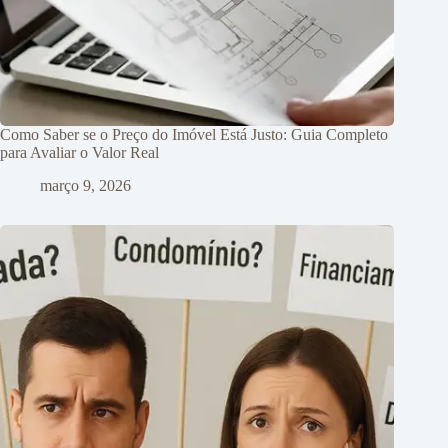
Como Saber se o Preço do Imóvel Está Justo: Guia Completo
para Avaliar o Valor Real
março 9, 2026