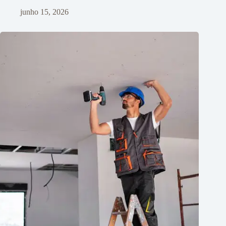
junho 15, 2026