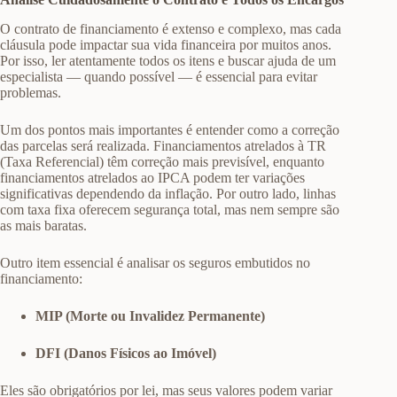
O contrato de financiamento é extenso e complexo, mas cada
cláusula pode impactar sua vida financeira por muitos anos.
Por isso, ler atentamente todos os itens e buscar ajuda de um
especialista — quando possível — é essencial para evitar
problemas.
Um dos pontos mais importantes é entender como a correção
das parcelas será realizada. Financiamentos atrelados à TR
(Taxa Referencial) têm correção mais previsível, enquanto
financiamentos atrelados ao IPCA podem ter variações
significativas dependendo da inflação. Por outro lado, linhas
com taxa fixa oferecem segurança total, mas nem sempre são
as mais baratas.
Outro item essencial é analisar os seguros embutidos no
financiamento:
MIP (Morte ou Invalidez Permanente)
DFI (Danos Físicos ao Imóvel)
Eles são obrigatórios por lei, mas seus valores podem variar