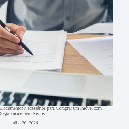
Documentos Necessários para Comprar um Imóvel com
Segurança e Sem Riscos
julho 20, 2026