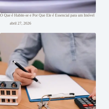
O Que é Habite-se e Por Que Ele é Essencial para um Imóvel
abril 27, 2026