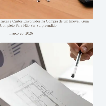
Taxas e Custos Envolvidos na Compra de um Imóvel: Guia
Completo Para Não Ser Surpreendido
março 20, 2026