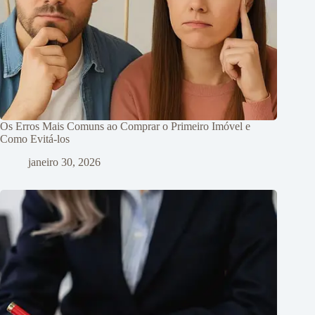
Os Erros Mais Comuns ao Comprar o Primeiro Imóvel e
Como Evitá-los
janeiro 30, 2026