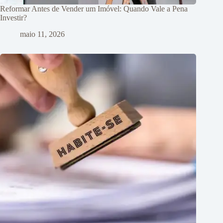
Reformar Antes de Vender um Imóvel: Quando Vale a Pena
Investir?
maio 11, 2026