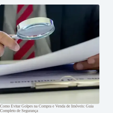
Como Evitar Golpes na Compra e Venda de Imóveis: Guia
Completo de Segurança