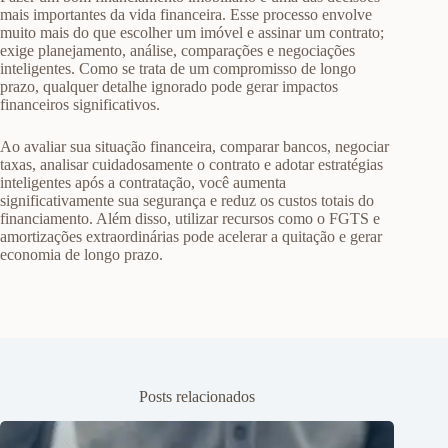
mais importantes da vida financeira. Esse processo envolve
muito mais do que escolher um imóvel e assinar um contrato;
exige planejamento, análise, comparações e negociações
inteligentes. Como se trata de um compromisso de longo
prazo, qualquer detalhe ignorado pode gerar impactos
financeiros significativos.
Ao avaliar sua situação financeira, comparar bancos, negociar
taxas, analisar cuidadosamente o contrato e adotar estratégias
inteligentes após a contratação, você aumenta
significativamente sua segurança e reduz os custos totais do
financiamento. Além disso, utilizar recursos como o FGTS e
amortizações extraordinárias pode acelerar a quitação e gerar
economia de longo prazo.
Posts relacionados