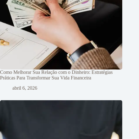
Como Melhorar Sua Relação com o Dinheiro: Estratégias
Práticas Para Transformar Sua Vida Financeira
abril 6, 2026