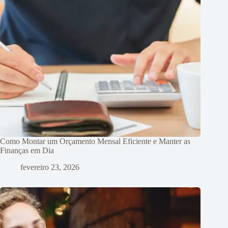
Como Montar um Orçamento Mensal Eficiente e Manter as
Finanças em Dia
fevereiro 23, 2026