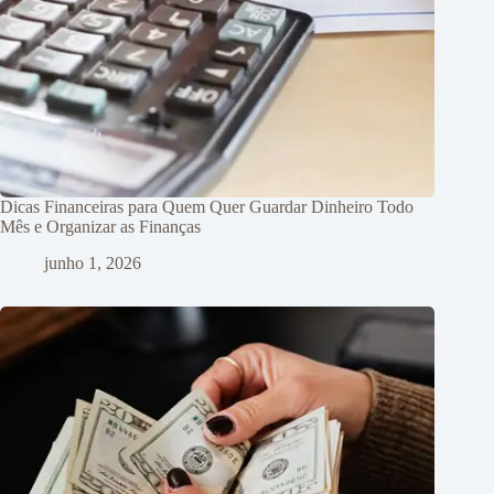
Dicas Financeiras para Quem Quer Guardar Dinheiro Todo
Mês e Organizar as Finanças
junho 1, 2026