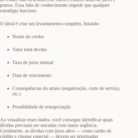
prazos. Essa falta de conhecimento impede que qualquer
estratégia funcione.
O ideal é criar um levantamento completo, listando:
Nome do credor
Valor total devido
Taxa de juros mensal
Data de vencimento
Consequências do atraso (negativação, corte de serviço,
etc.)
Possibilidade de renegociação
Ao visualizar esses dados, você consegue identificar quais
dívidas precisam ser atacadas com maior urgência.
Geralmente, as dívidas com juros altos — como cartão de
crédito e cheque especial — devem ser priorizadas