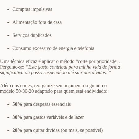
Compras impulsivas
Alimentação fora de casa
Serviços duplicados
Consumo excessivo de energia e telefonia
Uma técnica eficaz é aplicar o método “corte por prioridade”.
Pergunte-se:
“Este gasto contribui para minha vida de forma
significativa ou posso suspendê-lo até sair das dívidas?”
Além dos cortes, reorganize seu orçamento seguindo o
modelo 50-30-20 adaptado para quem está endividado:
50%
para despesas essenciais
30%
para gastos variáveis e de lazer
20%
para quitar dívidas (ou mais, se possível)