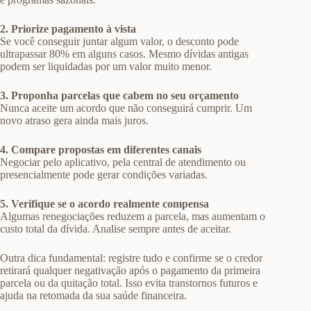
2. Priorize pagamento à vista
Se você conseguir juntar algum valor, o desconto pode
ultrapassar 80% em alguns casos. Mesmo dívidas antigas
podem ser liquidadas por um valor muito menor.
3. Proponha parcelas que cabem no seu orçamento
Nunca aceite um acordo que não conseguirá cumprir. Um
novo atraso gera ainda mais juros.
4. Compare propostas em diferentes canais
Negociar pelo aplicativo, pela central de atendimento ou
presencialmente pode gerar condições variadas.
5. Verifique se o acordo realmente compensa
Algumas renegociações reduzem a parcela, mas aumentam o
custo total da dívida. Analise sempre antes de aceitar.
Outra dica fundamental: registre tudo e confirme se o credor
retirará qualquer negativação após o pagamento da primeira
parcela ou da quitação total. Isso evita transtornos futuros e
ajuda na retomada da sua saúde financeira.