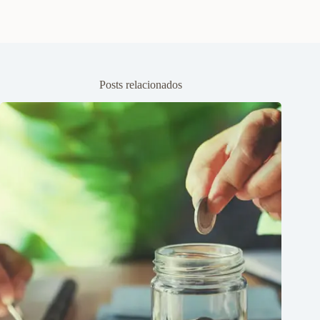
Posts relacionados