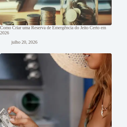
Como Criar uma Reserva de Emergência do Jeito Certo em
2026
julho 20, 2026