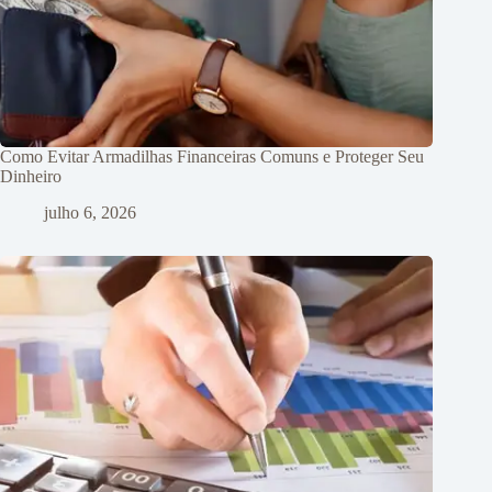
Como Evitar Armadilhas Financeiras Comuns e Proteger Seu
Dinheiro
julho 6, 2026