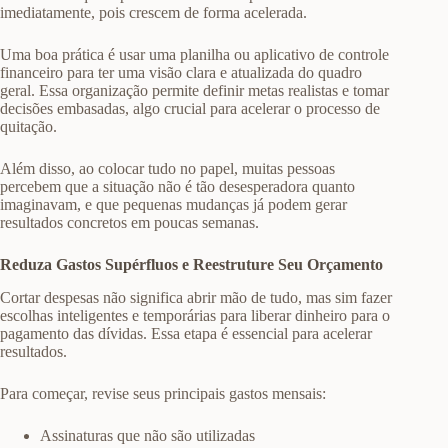
imediatamente, pois crescem de forma acelerada.
Uma boa prática é usar uma planilha ou aplicativo de controle
financeiro para ter uma visão clara e atualizada do quadro
geral. Essa organização permite definir metas realistas e tomar
decisões embasadas, algo crucial para acelerar o processo de
quitação.
Além disso, ao colocar tudo no papel, muitas pessoas
percebem que a situação não é tão desesperadora quanto
imaginavam, e que pequenas mudanças já podem gerar
resultados concretos em poucas semanas.
Reduza Gastos Supérfluos e Reestruture Seu Orçamento
Cortar despesas não significa abrir mão de tudo, mas sim fazer
escolhas inteligentes e temporárias para liberar dinheiro para o
pagamento das dívidas. Essa etapa é essencial para acelerar
resultados.
Para começar, revise seus principais gastos mensais:
Assinaturas que não são utilizadas