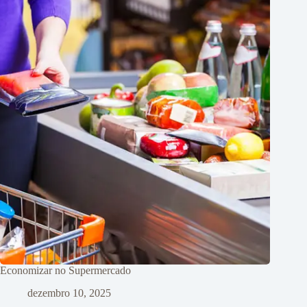
Economizar no Supermercado
dezembro 10, 2025