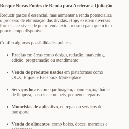
Busque Novas Fontes de Renda para Acelerar a Quitação
Reduzir gastos é essencial, mas aumentar a renda potencializa
o processo de eliminação das dívidas. Hoje, existem diversas
formas acessíveis de gerar renda extra, mesmo para quem tem
pouco tempo disponível.
Confira algumas possibilidades práticas:
Freelas
em áreas como design, redação, marketing,
edição, programação ou atendimento
Venda de produtos usados
em plataformas como
OLX, Enjoei e Facebook Marketplace
Serviços locais
como jardinagem, manutenção, diárias
de limpeza, passeios com pets, pequenos reparos
Motoristas de aplicativo
, entregas ou serviços de
transporte
Venda de alimentos
, como bolos, doces, marmitas e