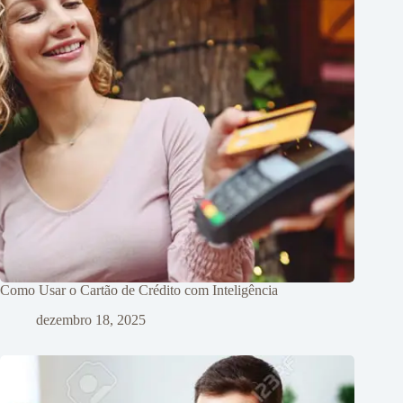
Como Usar o Cartão de Crédito com Inteligência
dezembro 18, 2025