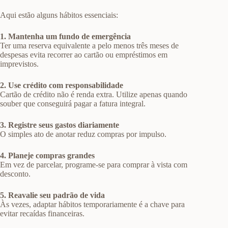
Aqui estão alguns hábitos essenciais:
1. Mantenha um fundo de emergência
Ter uma reserva equivalente a pelo menos três meses de
despesas evita recorrer ao cartão ou empréstimos em
imprevistos.
2. Use crédito com responsabilidade
Cartão de crédito não é renda extra. Utilize apenas quando
souber que conseguirá pagar a fatura integral.
3. Registre seus gastos diariamente
O simples ato de anotar reduz compras por impulso.
4. Planeje compras grandes
Em vez de parcelar, programe-se para comprar à vista com
desconto.
5. Reavalie seu padrão de vida
Às vezes, adaptar hábitos temporariamente é a chave para
evitar recaídas financeiras.